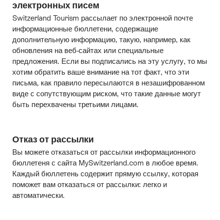
электронных писем
Switzerland Tourism рассылает по электронной почте
информационные бюллетени, содержащие
дополнительную информацию, такую, например, как
обновления на веб-сайтах или специальные
предложения. Если вы подписались на эту услугу, то мы
хотим обратить ваше внимание на тот факт, что эти
письма, как правило пересылаются в незашифрованном
виде с сопутствующим риском, что такие данные могут
быть перехвачены третьими лицами.
Отказ от рассылки
Вы можете отказаться от рассылки информационного
бюллетеня с сайта MySwitzerland.com в любое время.
Каждый бюллетень содержит прямую ссылку, которая
поможет вам отказаться от рассылки: легко и
автоматически.