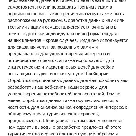
персональные данные в тайне, обрабатывать их только
самостоятельно или передавать третьим лицам в
анонимной форме. Такие третьи лица могут также быть
расположены за рубежом. Обработка данных нами или
третьими лицами осуществляется исключительно в
целях подготовки индивидуальной информации для
наших клиентов – кроме случаев, когда оно используется
для оказания услуг, запрошенных вами – и
предназначена для удовлетворения интересов и
потребностей клиентов, а также используется для
статистических и маркетинговых целей для себя и
поставщиков туристических услуг в Швейцарии.
Обработка персональных данных должна позволить нам
разработать наш веб-сайт и наши сервисы для
удовлетворения потребностей пользователей. Тем не
менее, обработка данных также осущеставляется, в
частности, для анализа рынка и определения интереса к
обширному числу туристических сервисов,
предлагаемых в Швейцарии, что тем самым позволяет
нам сделать выводы о разработке предложений этого
туристического сервиса соотвествующим образом и