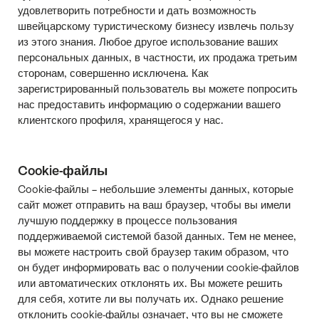
удовлетворить потребности и дать возможность
швейцарскому туристическому бизнесу извлечь пользу
из этого знания. Любое другое использование ваших
персональных данных, в частности, их продажа третьим
сторонам, совершенно исключена. Как
зарегистрированный пользователь вы можете попросить
нас предоставить информацию о содержании вашего
клиентского профиля, хранящегося у нас.
Cookie-файлы
Cookie-файлы – небольшие элементы данных, которые
сайт может отправить на ваш браузер, чтобы вы имели
лучшую поддержку в процессе пользования
поддерживаемой системой базой данных. Тем не менее,
вы можете настроить свой браузер таким образом, что
он будет информировать вас о получении cookie-файлов
или автоматических отклонять их. Вы можете решить
для себя, хотите ли вы получать их. Однако решение
отклонить cookie-файлы означает, что вы не сможете