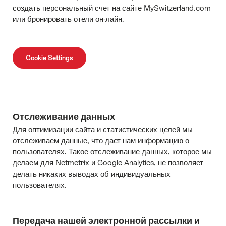
создать персональный счет на сайте MySwitzerland.com
или бронировать отели он-лайн.
Cookie Settings
Отслеживание данных
Для оптимизации сайта и статистических целей мы
отслеживаем данные, что дает нам информацию о
пользователях. Такое отслеживание данных, которое мы
делаем для Netmetrix и Google Analytics, не позволяет
делать никаких выводах об индивидуальных
пользователях.
Передача нашей электронной рассылки и