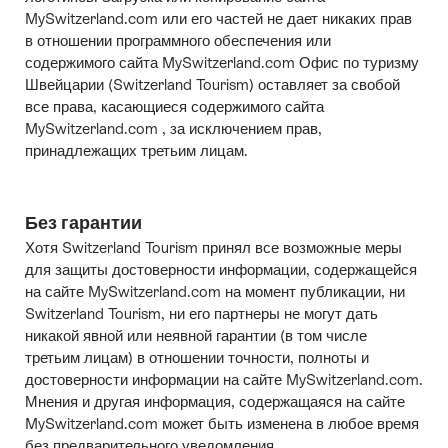
MySwitzerland.com или его частей не дает никаких прав
в отношении программного обеспечения или
содержимого сайта MySwitzerland.com Офис по туризму
Швейцарии (Switzerland Tourism) оставляет за свобой
все права, касающиеся содержимого сайта
MySwitzerland.com , за исключением прав,
принадлежащих третьим лицам.
Без гарантии
Хотя Switzerland Tourism принял все возможные меры
для защиты достоверности информации, содержащейся
на сайте MySwitzerland.com на момент публикации, ни
Switzerland Tourism, ни его партнеры не могут дать
никакой явной или неявной гарантии (в том числе
третьим лицам) в отношении точности, полноты и
достоверности информации на сайте MySwitzerland.com.
Мнения и другая информация, содержащаяся на сайте
MySwitzerland.com может быть изменена в любое время
без предварительного уведомления.