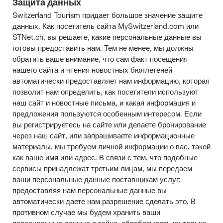
Защита данных
Switzerland Tourism придает большое значение защите
данных. Как посетитель сайта MySwitzerland.com или
STNet.ch, вы решаете, какие персональные данные вы
готовы предоставить нам. Тем не менее, мы должны
обратить ваше внимание, что сам факт посещения
нашего сайта и чтения новостных бюллетеней
автоматически предоставляет нам информацию, которая
позволит нам определить, как посетители используют
наш сайт и новостные письма, и какая информация и
предложения пользуются особенным интересом. Если
вы регистрируетесь на сайте или делаете бронирование
через наш сайт, или запрашиваете информационные
материалы, мы требуем личной информации о вас, такой
как ваше имя или адрес. В связи с тем, что подобные
сервисы принадлежат третьим лицам, мы передаем
ваши персональные данные поставщикам услуг;
предоставляя нам персональные данные вы
автоматически даете нам разрешение сделать это. В
противном случае мы будем хранить ваши