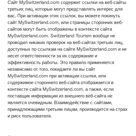
Сайт MySwitzerland.com содержит ссылки на веб-сайты
третьих лиц, которые могут представлять интерес для
вас. При активации этих ссылок, вы можете покинуть
сайт MySwitzerland.com, или страницы сторонних веб-
сайтов могут быть отображены в контексте сайта
MySwitzerland.com. Switzerland Tourism вообще не
проводил никаких проверок на веб-сайтах третьих лиц,
доступных по ссылкам на сайте MySwitzerland.com и не
несет ответственности за их содержание и
эффективность работы. Это правило применяется
независимо от того, покидаете ли вы сайт
MySwitzerland.com при активации ссылки, или
содержимое стороннего веб-сайта отображается в
контексте сайта MySwitzerland.com, а также, если
поставщик информации из внешнего веб-сайта не
является очевидным. Взаимодействие с сайтами,
принадлежащими третьим лицам, производится на страх
и риск пользователя.