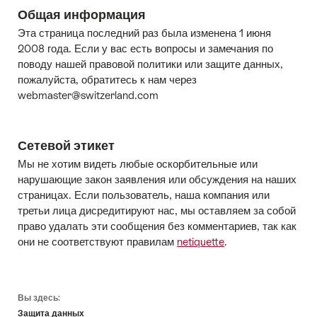
Общая информация
Эта страница последний раз была изменена 1 июня
2008 года. Если у вас есть вопросы и замечания по
поводу нашей правовой политики или защите данных,
пожалуйста, обратитесь к нам через
webmaster@switzerland.com
Сетевой этикет
Мы не хотим видеть любые оскорбительные или
нарушающие закон заявления или обсуждения на наших
страницах. Если пользователь, наша компания или
третьи лица дисредитируют нас, мы оставляем за собой
право удалать эти сообщения без комментариев, так как
они не соответствуют правилам
netiquette
.
Footer
Вы здесь:
Защита данных