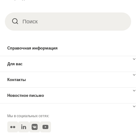
Поиск
Поиск
Справочная информация
Для вас
Контакты
Новостное письмо
Мы в социальных сетях:
Flickr
LinkedIn
VKontakte
YouTube