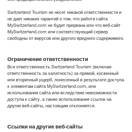
Switzerland Tourism не несет никакой ответственности и
не дает никаких гарантий о том, что работа сайта
MySwitzerland.com не будет прервана или что веб-сайт
MySwitzerland.com или соответствующий сервер
свободны от вирусов или другого вредного содержимого.
Ограничение ответственности
Вся ответственность Switzerland Tourism (включая
ответственность за халатность) за прямой, косвенный
или вторичный ущерб, понесенный в результате доступа
к элементам сайта MySwitzerland.com, или
использования сайта или вследствие невозможности
доступа к сайту, а также использования ссылок на
другие веб-сайты, настоящим отклоняется.
Ссылки на другие веб-сайты