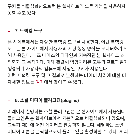
쿠키를 비활성화함으로써 본 웹사이트의 모든 기능을 사용하지
못할 수도 있다.
7. 트랙킹 도구
본 사이트에서는 다양한 트랙킹 도구를 사용한다. 이런 트랙킹
도구는 본 사이트에서 사용자의 서핑 행동 양식을 모니터하기 위
해 사용된다. 니즈 베이스의 디자인과 지속적인 본 웹사이트 최
적화가 그 목적이다. 이와 관련해 익명처리된 고유의 프로파일이
생성되며 사용자의 컴퓨터에 저장된 쿠키가 사용된다.
이런 트랙킹 도구 및 그 결과로 발생하는 데이터 처리에 대한 더
자세한 정보는
여기
에서 찾아볼 수 있다.
8. 소셜 미디어 플러그인(plugins)
아래에서 설명하는 소셜 플러그인은 본 웹사이트에서 사용된다.
플러그인은 본 웹사이트에서 기본적으로 비활성화되어 있으며,
그렇기 때문에 어떤 데이터도 전송하지 않는다. 해당하는 소셜
미디어 버튼을 클릭함으로써 플러그인을 활성화할 수 있다. 셰리