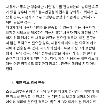
사용자가 동의한 경우에만 개인 정보를 전송하는데, 법적인 의무
가 있을 경우나 스위스정부관광청의 권리를 강화하기 위해서 필
요한 경우, 사용자와 스위스정부관광청과의 관계를 강화시키기
위해 필요한 경우다.
제 3자에게 사용자 데이터를 전송할 수 있는데, 이는 사용자가
요청한 서비스를 제공하기 위해서 혹은 사용자 행동 패턴을 분석
하기 위해 웹사이트 사용과 관련해 필요한 경우다. 이전 문구에
서 밝힌 목적으로 필요한 경우, 사용자의 데이터는 외국의 제 3
자에게 전송될 수 있다. 제 3자의 웹사이트로의 링크가 포함된
웹사이트의 경우, 스위스정부관광청은 사용자가 링크를 클릭한
순간부터 제 3자에 의해 수집, 처리, 저장, 사용되는 개인 정보에
대해 어떤 영향력도 발휘하지 않으며, 관련해 책임을 지지 아니
한다.
4. 개인 정보 외국 전송
스위스정부관광청은 외국에 위치한 제 3자 회사(업무 위임)에 개
인 정보를 전송할 수 있으며, 본 개인정보 보호에 설명되어 있는
데이터 처리에 필요한 경우다. 밝힌 제 3자 회사는 본 웹사이트