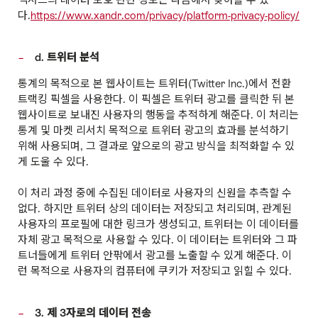
다.
https://www.xandr.com/privacy/platform-privacy-policy/
d. 트위터 분석
통계의 목적으로 본 웹사이트는 트위터(Twitter Inc.)에서 전환
트랙킹 픽셀을 사용한다. 이 픽셀은 트위터 광고를 클릭한 뒤 본
웹사이트로 보내진 사용자의 행동을 추적하게 해준다. 이 처리는
통계 및 마켓 리서치 목적으로 트위터 광고의 효과를 분석하기
위해 사용되며, 그 결과로 앞으로의 광고 방식을 최적화할 수 있
게 도울 수 있다.
이 처리 과정 중에 수집된 데이터로 사용자의 신원을 추측할 수
없다. 하지만 트위터 상의 데이터는 저장되고 처리되며, 관계된
사용자의 프로필에 대한 링크가 생성되고, 트위터는 이 데이터를
자체 광고 목적으로 사용할 수 있다. 이 데이터는 트위터와 그 파
트너들에게 트위터 안팎에서 광고를 노출할 수 있게 해준다. 이
런 목적으로 사용자의 컴퓨터에 쿠키가 저장되고 읽힐 수 있다.
3. 제 3자로의 데이터 전송