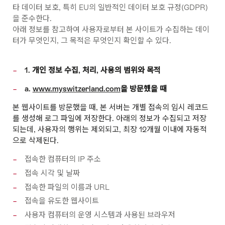
타 데이터 보호, 특히 EU의 일반적인 데이터 보호 규정(GDPR)
을 준수한다.
아래 정보를 참고하여 사용자로부터 본 사이트가 수집하는 데이
터가 무엇인지, 그 목적은 무엇인지 확인할 수 있다.
1. 개인 정보 수집, 처리, 사용의 범위와 목적
a.
www.myswitzerland.com
을 방문했을 때
본 웹사이트를 방문했을 때, 본 서버는 개별 접속의 임시 레코드
를 생성해 로그 파일에 저장한다. 아래의 정보가 수집되고 저장
되는데, 사용자의 행위는 제외되고, 최장 12개월 이내에 자동적
으로 삭제된다.
접속한 컴퓨터의 IP 주소
접속 시각 및 날짜
접속한 파일의 이름과 URL
접속을 유도한 웹사이트
사용자 컴퓨터의 운영 시스템과 사용된 브라우저