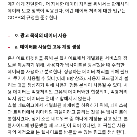
계자에게 전달한다. 더 자세한 데이터 처리를 위해서는 관계사의
데이터 보호 정책이 적용된다. 이런 데이터 처리에 대한 법규는
GDPR의 규정을 준수한다.
2. 광고 목적의 데이터 사용
a. 데이터를 사용한 고유 계정 생성
온사이트 타겟팅을 통해 본 웹사이트에서 개별화된 서비스와 정
보를 제공하기 위해, 사용자가 웹사이트를 방문했을 때 수집한
데이터를 사용하고 분석한다. 상응하는 데이터 처리를 위해 필요
시 쿠키가 사용될 수 있다(아래 6항 참조). 사용자 프로필이라 불
리는 것을 생성하기 위해 사용자 행동 분석이 사용될 수 있다. 사
용 데이터는 익명처리된 고유의 데이터와만 합성되며, 익명처리
되지 않은 데이터는 절대로 합해지지 않는다.
쇼셜 네트워크에서 개별화된 마케팅을 허용하기 위해, 페이스북
과 트위터에서 리마케팅 픽셀이라고 불리는 것을 본 웹사이트에
통합시켰다. 상기 소셜 네트워크 중 하나에 계정을 갖고 있고, 본
웹사이트에 방문했을 때 로그인이 되어 있다면, 이 픽셀은 사용
자의 계정으로 본 웹사이트를 방문할 수 있는 링크를 생성한다.