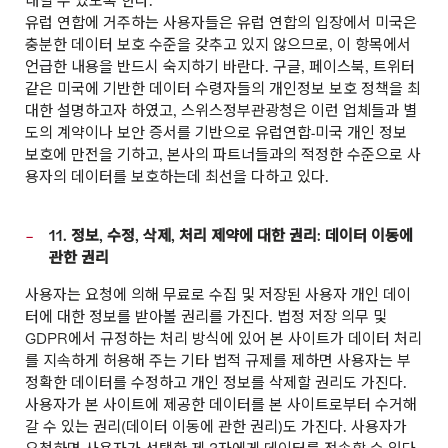
내릴 수 있도록 한다.
유럽 연합에 거주하는 사용자들은 유럽 연합의 입장에서 미국은
충분한 데이터 보호 수준을 갖추고 있지 않으므로, 이 항목에서
언급한 내용을 반드시 숙지하기 바란다. 구글, 페이스북, 트위터
같은 미국에 기반한 데이터 수령자들의 개인정보 보호 정책을 최
대한 설명하고자 하였고, 스위스정부관광청은 이런 업체들과 별
도의 계약이나 보안 증서를 기반으로 유럽연합-미국 개인 정보
보호에 만전을 기하고, 본사의 파트너들과의 적정한 수준으로 사
용자의 데이터를 보호하는데 최선을 다하고 있다.
11. 정보, 수정, 삭제, 처리 제약에 대한 권리: 데이터 이동에
관한 권리
사용자는 요청에 의해 무료로 수집 및 저장된 사용자 개인 데이
터에 대한 정보를 받아볼 권리를 가진다. 법정 저장 의무 및
GDPR에서 규정하는 처리 방식에 있어 본 사이트가 데이터 처리
를 지속하게 허용해 주는 기타 법적 규제를 제하면 사용자는 부
정확한 데이터를 수정하고 개인 정보를 삭제할 권리도 가진다.
사용자가 본 사이트에 제공한 데이터를 본 사이트로부터 수거해
갈 수 있는 권리(데이터 이동에 관한 권리)도 가진다. 사용자가