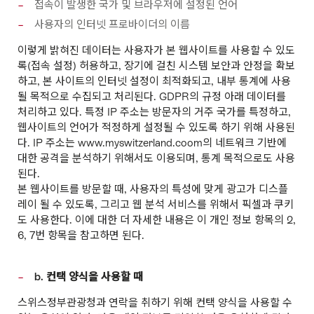
접속이 발생한 국가 및 브라우저에 설정된 언어
사용자의 인터넷 프로바이더의 이름
이렇게 밝혀진 데이터는 사용자가 본 웹사이트를 사용할 수 있도
록(접속 설정) 허용하고, 장기에 걸친 시스템 보안과 안정을 확보
하고, 본 사이트의 인터넷 설정이 최적화되고, 내부 통계에 사용
될 목적으로 수집되고 처리된다. GDPR의 규정 아래 데이터를
처리하고 있다. 특정 IP 주소는 방문자의 거주 국가를 특정하고,
웹사이트의 언어가 적정하게 설정될 수 있도록 하기 위해 사용된
다. IP 주소는 www.myswitzerland.coom의 네트워크 기반에
대한 공격을 분석하기 위해서도 이용되며, 통계 목적으로도 사용
된다.
본 웹사이트를 방문할 때, 사용자의 특성에 맞게 광고가 디스플
레이 될 수 있도록, 그리고 웹 분석 서비스를 위해서 픽셀과 쿠키
도 사용한다. 이에 대한 더 자세한 내용은 이 개인 정보 항목의 2,
6, 7번 항목을 참고하면 된다.
b. 컨택 양식을 사용할 때
스위스정부관광청과 연락을 취하기 위해 컨택 양식을 사용할 수