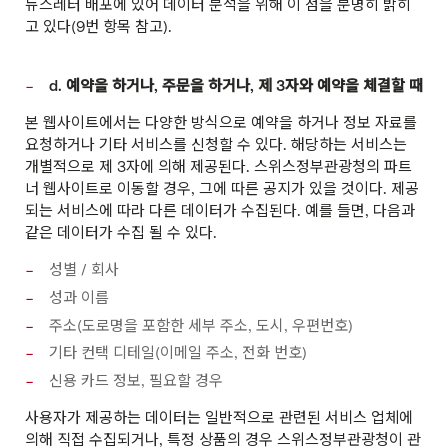
뉴스레터 배포에 있어 데이터 분석을 위해 이 점을 분명히 밝히
고 있다(9번 항목 참고).
d. 예약을 하거나, 주문을 하거나, 제 3자와 예약을 체결할 때
본 웹사이트에서는 다양한 방식으로 예약을 하거나 정보 자료를
요청하거나 기타 서비스를 신청할 수 있다. 해당하는 서비스는
개별적으로 제 3자에 의해 제공된다. 스위스정부관광청의 파트
너 웹사이트로 이동할 경우, 그에 따른 공지가 있을 것이다. 제공
되는 서비스에 따라 다른 데이터가 수집된다. 예를 들면, 다음과
같은 데이터가 수집 될 수 있다.
성별 / 회사
성과 이름
주소(도로명을 포함한 세부 주소, 도시, 우편번호)
기타 컨택 디테일(이메일 주소, 전화 번호)
신용 카드 정보, 필요할 경우
사용자가 제공하는 데이터는 일반적으로 관련된 서비스 업체에
의해 직접 수집되거나, 특정 상품의 경우 스위스정부관광청이 관