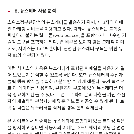
9. 뉴스레터 사용 분석
스위스정부관광청의 뉴스레터를 발송하기 위해, 제 3자의 이메
일 마케팅 서비스를 이용하고 있다. 따라서 뉴스레터는 트랙킹
픽셀이라 불리는 웹 비콘(web beacon)을 포함하거나 비슷한 기
술적 도구를 포함하게 된다. 웹 비콘은 보이지 않는 그래픽 이미
지로, 사이즈는 1 x 1픽셀이며, 관련된 뉴스레터 구독을 위한 유
저 ID와 연관되어 있다.
이런 서비스의 사용은 뉴스레터가 포함된 이메일을 사용자가 열
어 보았는지 분석할 수 있도록 해준다. 또한 뉴스레터의 수신자
클릭 행동 방식을 수집하고 분석할 수 있게 해준다. 통계 목적으
로 이 데이터를 사용하며, 콘텐츠와 구조에 있어 뉴스레터를 더
욱 정교하게 만들 수 있다. 그럼으로 하여 문의 사항을 가진 수신
자의 개별적인 관심사항에 맞춘 정보를 제공할 수 있게 된다. 트
랙킹 픽셀은 뉴스레터를 삭제할 경우 함께 삭제된다.
본 사이트에서 발송하는 뉴스레터에 포함되어 있는 트랙킹 픽셀
을 방지하고 싶다면 사용자의 이메일 소프트웨어의 셋팅을 변경