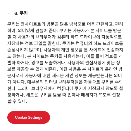
6. 쿠키
쿠키는 웹사이트로의 방문을 많은 방식으로 더욱 간편하고, 편리
하며, 의미있게 만들어 준다. 쿠키는 사용자가 본 사이트를 방문
할 때 사용자의 브라우저가 컴퓨터 하드 드라이브에 자동적으로
저장하는 정보 파일을 말한다. 쿠키는 컴퓨터의 하드 드라이브를
손상시키지 않으며, 사용자의 개인 정보를 본 사이트에 전송하지
도 않는다. 본 사이트는 쿠키를 사용하는데, 예를 들어 정보를 개
별화 하거나, 광고를 노출하거나, 사용자의 관심사항에 맞는 정
보를 제공할 수 있게 해준다. 이런 사용은 본 사이트가 온라인 방
문자로서 사용자에 대한 새로운 개인 정보를 제공받는다는 의미
가 아니다. 대부분의 인터넷 브라우저들은 자동으로 쿠키를 수락
한다. 그러나 브라우저에서 컴퓨터에 쿠키가 저장되지 않도록 설
정하거나, 새로운 쿠키를 받을 때 언제나 메세지가 뜨도록 설정
할 수 있다.
Cookie Settings