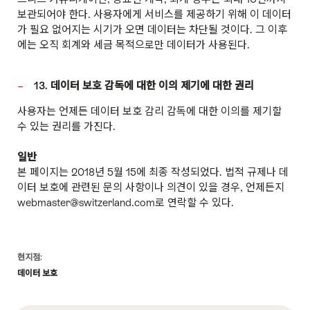
보관되어야 한다. 사용자에게 서비스를 제공하기 위해 이 데이터
가 필요 없어지는 시기가 오면 데이터는 차단될 것이다. 그 이후
에는 오직 회계와 세금 목적으로만 데이터가 사용된다.
13. 데이터 보호 감독에 대한 이의 제기에 대한 권리
사용자는 언제든 데이터 보호 감리 감독에 대한 이의를 제기할
수 있는 권리를 가진다.
일반
본 페이지는 2018년 5월 15에 최종 작성되었다. 법적 규제나 데
이터 보호에 관련된 문의 사항이나 의견이 있을 경우, 언제든지
webmaster@switzerland.com로 연락할 수 있다.
Footer
현지점:
데이터 보호