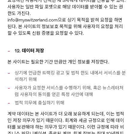
요청하면 사용자가 선택한 제 3자에게 데이터를 전송할 수 있다.
사용자는 일반 파일 포맷으로 해당 데이터를 받아볼 수 있는 권
한도 가진다.
info@myswitzerland.com으로 상기 목적을 밝혀 요청을 하면
된다. 본 사이트의 정보보호 목적을 위해 사용자의 요청을 처리
할 수 있도록 신원 증명을 요청할 수 있다.
12. 데이터 저장
본 사이트는 필요한 기간 만큼만 개인 정보를 저장한다.
상기에 언급한 트랙킹 광고 및 법적 한도 내에서 서비스를 분
석하기 위해
사용자가 요청한 서비스를 수행하기 위해, 혹은 뉴스레터처
럼 사용자의 동의를 얻은 특정 사안에 대해
법적 의무에 충실하기 위해
계약 데이터는 본 사이트가 더 오래 보유하게 되는데, 이는 법적
인 저장 의무가 있기 때문이다. 회계와 세금 규정으로 인해 데이
터를 보관해야 하는 의무가 있기 때문이다. 이런 규정에 따라 비
즈니스 커뮤니케이션, 종료된 계약, 회계 장부는 최대 10년까지