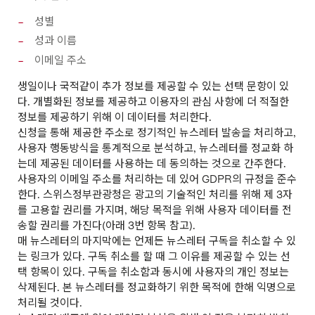
성별
성과 이름
이메일 주소
생일이나 국적같이 추가 정보를 제공할 수 있는 선택 문항이 있
다. 개별화된 정보를 제공하고 이용자의 관심 사항에 더 적절한
정보를 제공하기 위해 이 데이터를 처리한다.
신청을 통해 제공한 주소로 정기적인 뉴스레터 발송을 처리하고,
사용자 행동방식을 통계적으로 분석하고, 뉴스레터를 정교화 하
는데 제공된 데이터를 사용하는 데 동의하는 것으로 간주한다.
사용자의 이메일 주소를 처리하는 데 있어 GDPR의 규정을 준수
한다. 스위스정부관광청은 광고의 기술적인 처리를 위해 제 3자
를 고용할 권리를 가지며, 해당 목적을 위해 사용자 데이터를 전
송할 권리를 가진다(아래 3번 항목 참고).
매 뉴스레터의 마지막에는 언제든 뉴스레터 구독을 취소할 수 있
는 링크가 있다. 구독 취소를 할 때 그 이유를 제공할 수 있는 선
택 항목이 있다. 구독을 취소함과 동시에 사용자의 개인 정보는
삭제된다. 본 뉴스레터를 정교화하기 위한 목적에 한해 익명으로
처리될 것이다.