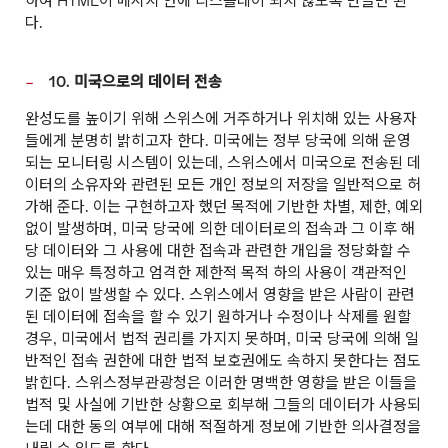
하여 HTML이 메시지 안에 디스플레이 되지 않도록 만들면 된
다.
10. 미국으로의 데이터 전송
완성도를 높이기 위해 스위스에 거주하거나 위치해 있는 사용자
들에게 분명히 밝히고자 한다. 미국에는 정부 당국에 의해 운영
되는 모니터링 시스템이 있는데, 스위스에서 미국으로 전송된 데
이터의 소유자와 관련된 모든 개인 정보의 저장을 일반적으로 허
가해 준다. 이는 구현하고자 했던 목적에 기반한 차별, 제한, 예외
없이 발생하며, 미국 당국에 의한 데이터로의 접속과 그 이후 해
당 데이터와 그 사용에 대한 접속과 관련한 개입을 정당화할 수
있는 매우 특정하고 엄격한 제한적 목적 하의 사용이 객관적인
기준 없이 발생할 수 있다. 스위스에서 영향을 받은 사람이 관련
된 데이터에 접속을 할 수 있기 원하거나 수정이나 삭제를 원할
경우, 미국에서 법적 권리를 가지지 못하며, 미국 당국에 의해 일
반적인 접속 권한에 대한 법적 보호권에도 속하지 못한다는 점도
밝힌다. 스위스정부관광청은 이러한 명백한 영향을 받은 이들을
법적 및 사실에 기반한 상황으로 회부해 그들의 데이터가 사용되
는데 대한 동의 여부에 대해 적절하게 정보에 기반한 의사결정을