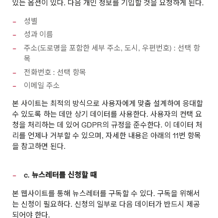
있는 옵션이 있다. 다음 개인 정보를 기입할 것을 요청하게 된다.
성별
성과 이름
주소(도로명을 포함한 세부 주소, 도시, 우편번호) : 선택 항
목
전화번호 : 선택 항목
이메일 주소
본 사이트는 최적의 방식으로 사용자에게 맞춤 설계하여 응대할
수 있도록 하는 데만 상기 데이터를 사용한다. 사용자의 컨택 요
청을 처리하는 데 있어 GDPR의 규정을 준수한다. 이 데이터 처
리를 언제나 거부할 수 있으며, 자세한 내용은 아래의 11번 항목
을 참고하면 된다.
c. 뉴스레터를 신청할 때
본 웹사이트를 통해 뉴스레터를 구독할 수 있다. 구독을 위해서
는 신청이 필요하다. 신청의 일부로 다음 데이터가 반드시 제공
되어야 한다.