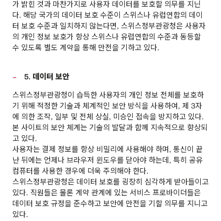
가 밝힌 것과 마찬가지로 사용자 데이터를 보호할 의무를 지닌
다. 해당 국가의 데이터 보호 수준이 스위스나 유럽연합의 데이
터 보호 수준과 일치하지 않는다면, 스위스정부관광청은 사용자
의 개인 정보 보호가 항상 스위스나 유럽연합의 수준과 동등할
수 있도록 별도 계약을 통해 만전을 기하고 있다.
5. 데이터 보안
스위스정부관광청이 습득한 사용자의 개인 정보 전체를 보호하
기 위해 적정한 기술과 체계적인 보안 방식을 사용하여, 제 3자
에 의한 조작, 일부 및 전체 상실, 미승인 접속을 방지하고 있다.
본 사이트의 보안 체계는 기술의 발달과 함께 지속적으로 향상되
고 있다.
사용자는 결제 정보를 항상 비밀리에 사용해야 하며, 통신이 끝
난 뒤에는 언제나 브라우저 윈도우를 닫아야 하는데, 특히 공유
컴퓨터를 사용한 경우에 더욱 주의해야 한다.
스위스정부관광청은 데이터 보호를 굉장히 심각하게 받아들이고
있다. 직원들은 물론 계약 관계에 있는 서비스 프로바이더들은
데이터 보호 규정을 준수하고 보안에 만전을 기할 의무를 지니고
있다.