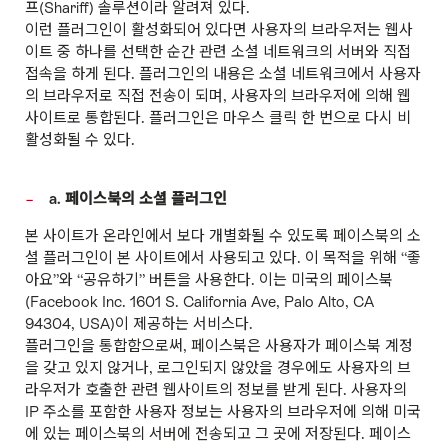
프(Shariff) 솔루션이라 알려져 있다.
이런 플러그인이 활성화되어 있다면 사용자의 브라우저는 웹사
이트 중 하나를 선택한 순간 관련 소셜 네트워크의 서버와 직접
접속을 하게 된다. 플러그인의 내용은 소셜 네트워크에서 사용자
의 브라우저로 직접 전송이 되며, 사용자의 브라우저에 의해 웹
사이트로 통합된다. 플러그인은 마우스 클릭 한 번으로 다시 비
활성화될 수 있다.
a. 페이스북의 소셜 플러그인
본 사이트가 온라인에서 보다 개별화될 수 있도록 페이스북의 소
셜 플러그인이 본 사이트에서 사용되고 있다. 이 목적을 위해 “좋
아요”와 “공유하기” 버튼을 사용한다. 이는 미국의 페이스북
(Facebook Inc. 1601 S. California Ave, Palo Alto, CA
94304, USA)이 제공하는 서비스다.
플러그인을 통합함으로써, 페이스북은 사용자가 페이스북 계정
을 갖고 있지 않거나, 로그인되지 않았을 경우에도 사용자의 브
라우저가 호출한 관련 웹사이트의 정보를 받게 된다. 사용자의
IP 주소를 포함한 사용자 정보는 사용자의 브라우저에 의해 미국
에 있는 페이스북의 서버에 전송되고 그 곳에 저장된다. 페이스