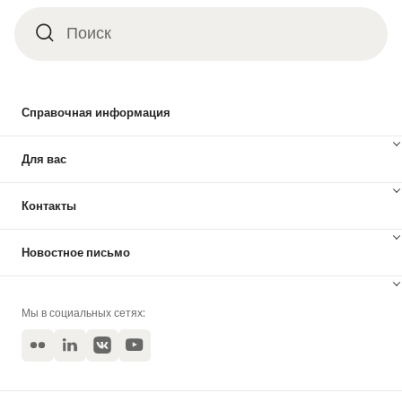
Поиск
Поиск
Справочная информация
Для вас
Контакты
Новостное письмо
Мы в социальных сетях:
Flickr
LinkedIn
VKontakte
YouTube