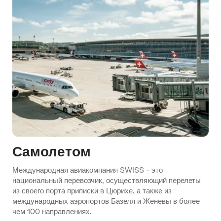
Самолетом
Международная авиакомпания SWISS – это
национальный перевозчик, осуществляющий перелеты
из своего порта приписки в Цюрихе, а также из
международных аэропортов Базеля и Женевы в более
чем 100 направлениях.