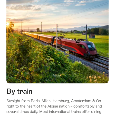
By train
Straight from Paris, Milan, Hamburg, Amsterdam & Co.
right to the heart of the Alpine nation – comfortably and
several times daily. Most international trains offer dining