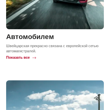
Автомобилем
Швейцарская прекрасно связана с европейской сетью
автомагистралей.
Показать все
Common.Of
Автомобилем