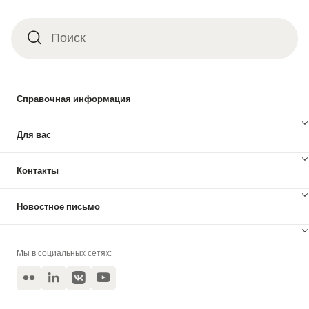
Поиск
Поиск
Справочная информация
Для вас
Контакты
Новостное письмо
Мы в социальных сетях:
Flickr
LinkedIn
VKontakte
YouTube