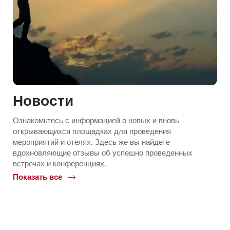
Новости
Ознакомьтесь с информацией о новых и вновь
открывающихся площадках для проведения
мероприятий и отелях. Здесь же вы найдете
вдохновляющие отзывы об успешно проведенных
встречах и конференциях.
Показать все
Common.Of
Новости