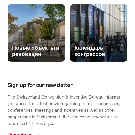
Новые объекты и
Календарь
реновации
конгрессов
Sign up for our newsletter
The Switzerland Convention & Incentive Bureau informs
you about the latest news regarding hotels, congresses,
conferences, meetings and incentives as well as other
happenings in Switzerland: the electronic newsletter is
published 4 times a year.
Подробнее