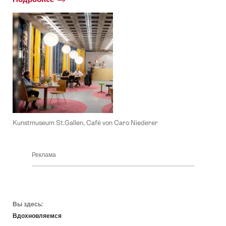
Kunstmuseum St.Gallen, Café von Caro Niederer
Реклама
Footer
Вы здесь:
Вдохновляемся