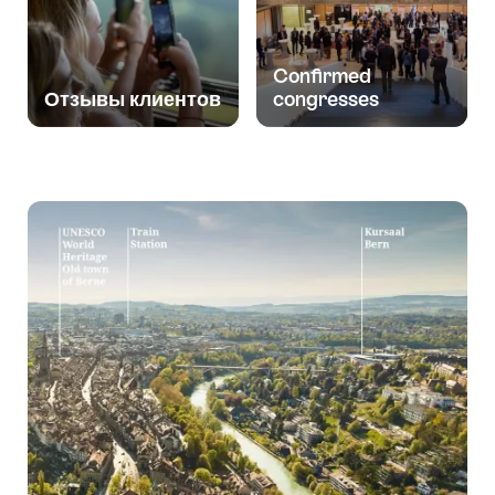
Confirmed
Отзывы клиентов
congresses