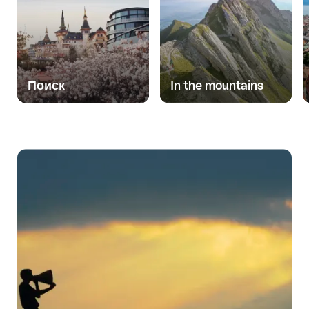
Поиск
In the mountains