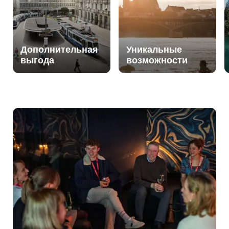
Дополнительная
Уникальные
выгода
возможности