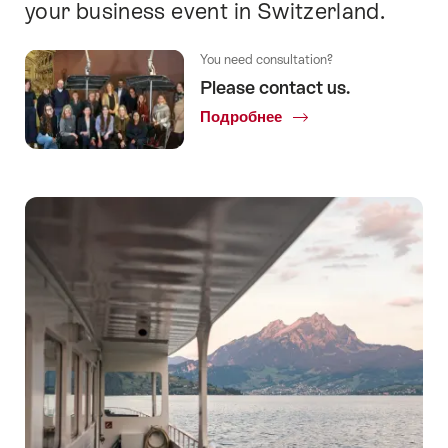
your business event in Switzerland.
You need consultation?
Please contact us.
Подробнее