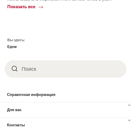
Показать все
Common.Of
Информационные
материалы
Footer
Вы здесь:
Едем
Поиск
Поиск
Справочная информация
Для вас
Контакты