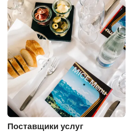
Поставщики услуг