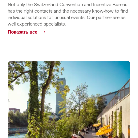
Not only the Switzerland Convention and Incentive Bureau
has the right contacts and the necessary know-how to find
individual solutions for unusual events. Our partner are as
well experienced specialists.
Показать все
Common.Of
Поставщики
услуг