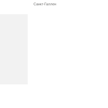
Санкт-Галлен