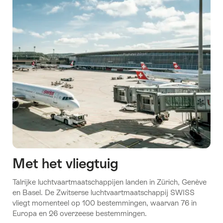
Met het vliegtuig
Talrijke luchtvaartmaatschappijen landen in Zürich, Genève
en Basel. De Zwitserse luchtvaartmaatschappij SWISS
vliegt momenteel op 100 bestemmingen, waarvan 76 in
Europa en 26 overzeese bestemmingen.