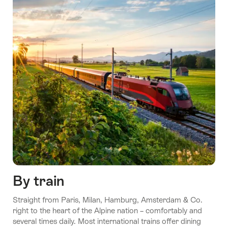
By train
Straight from Paris, Milan, Hamburg, Amsterdam & Co.
right to the heart of the Alpine nation – comfortably and
several times daily. Most international trains offer dining