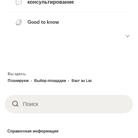
консультирование
Good to know
Footer
Вы здесь:
Планируем
Выбор площадки
Baur au Lac
Поиск
Поиск
Справочная информация