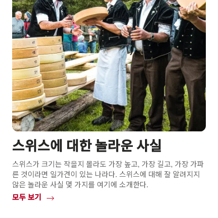
스위스에 대한 놀라운 사실
스위스가 크기는 작을지 몰라도 가장 높고, 가장 길고, 가장 가파
른 것이라면 일가견이 있는 나라다. 스위스에 대해 잘 알려지지
않은 놀라운 사실 몇 가지를 여기에 소개한다.
모두 보기
Common.Of
스