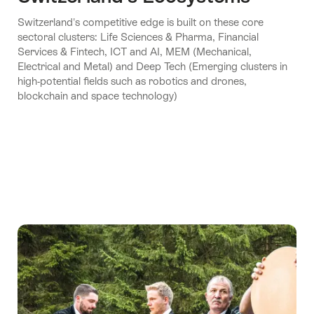
Switzerland's competitive edge is built on these core
sectoral clusters: Life Sciences & Pharma, Financial
Services & Fintech, ICT and AI, MEM (Mechanical,
Electrical and Metal) and Deep Tech (Emerging clusters in
high-potential fields such as robotics and drones,
blockchain and space technology)