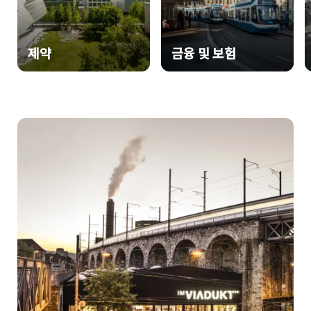
제약
금융 및 보험