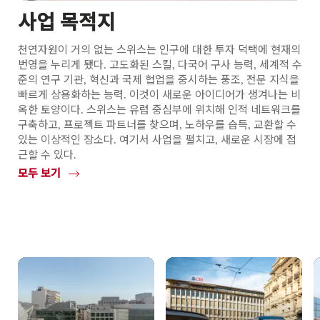
사업 목적지
천연자원이 거의 없는 스위스는 인구에 대한 투자 덕택에 현재의
번영을 누리게 됐다. 고도화된 스킬, 다국어 구사 능력, 세계적 수
준의 연구 기관, 혁신과 국제 협업을 중시하는 풍조, 전문 지식을
빠르게 상용화하는 능력. 이것이 새로운 아이디어가 생겨나는 비
옥한 토양이다. 스위스는 유럽 중심부에 위치해 인적 네트워크를
구축하고, 프로젝트 파트너를 찾으며, 노하우를 습득, 교환할 수
있는 이상적인 장소다. 여기서 사업을 펼치고, 새로운 시장에 접
근할 수 있다.
모두 보기
Common.Of
사
업
목
적
지