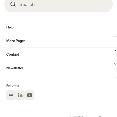
Search
Search
Help
More Pages
Contact
Newsletter
Follow us
Flickr
LinkedIn
YouTube