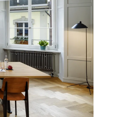
Wishlist