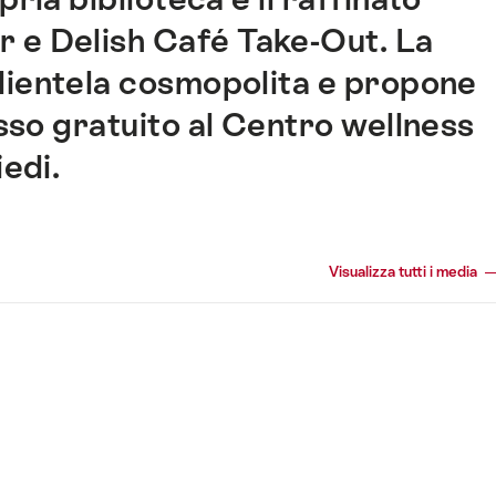
r e Delish Café Take-Out. La
clientela cosmopolita e propone
sso gratuito al Centro wellness
edi.
Visualizza tutti i media