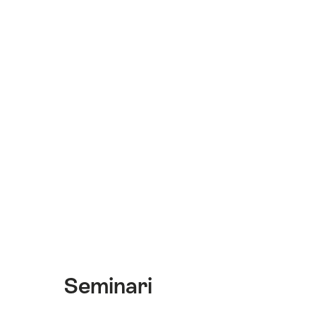
Seminari