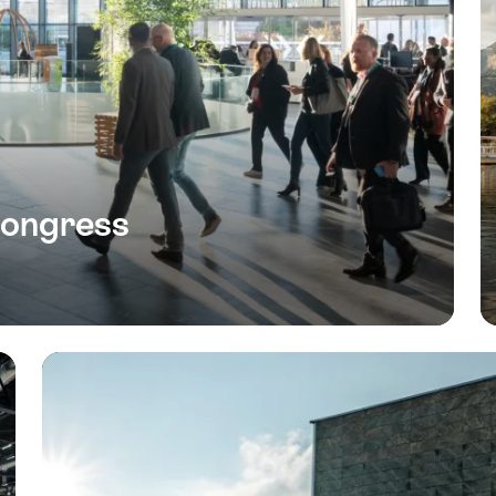
ongress