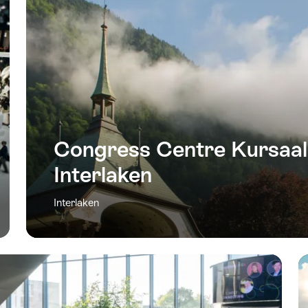
Congress Centre Kursaal
Interlaken
Interlaken