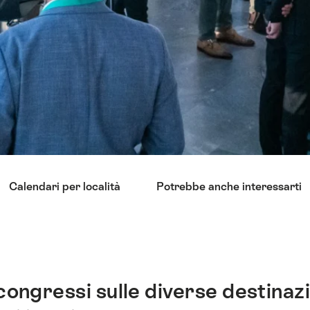
Calendari per località
Potrebbe anche interessarti
congressi sulle diverse destinazio