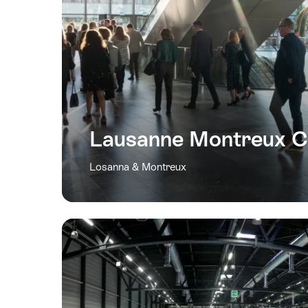
Lausanne Montreux C
Losanna & Montreux