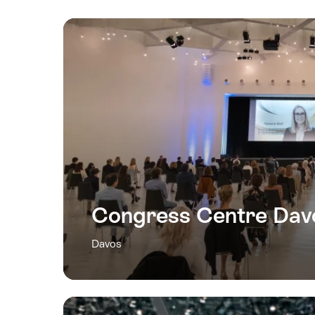
Congress Centre Dav
Davos