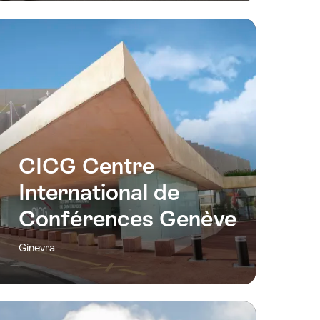
CICG Centre
International de
Conférences Genève
Ginevra