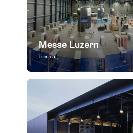
Messe Luzern
Lucerna