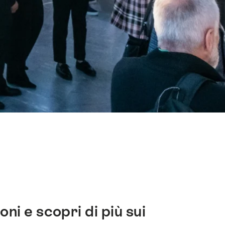
ni e scopri di più sui