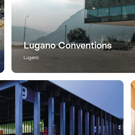
Lugano Conventions
Lugano