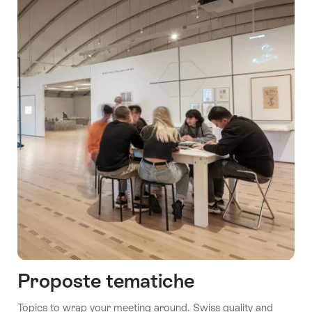
Proposte tematiche
Topics to wrap your meeting around. Swiss quality and