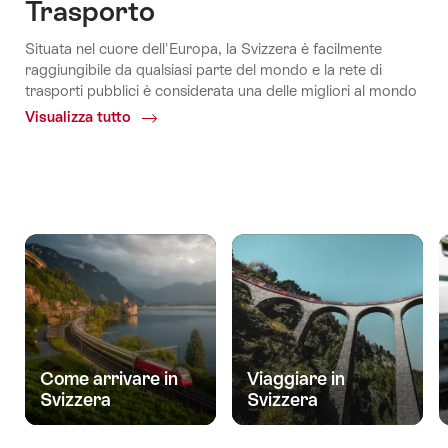
Trasporto
Situata nel cuore dell'Europa, la Svizzera è facilmente
raggiungibile da qualsiasi parte del mondo e la rete di
trasporti pubblici è considerata una delle migliori al mondo
Visualizza tutto
Common.Of
Trasporto
Come arrivare in
Viaggiare in
Svizzera
Svizzera