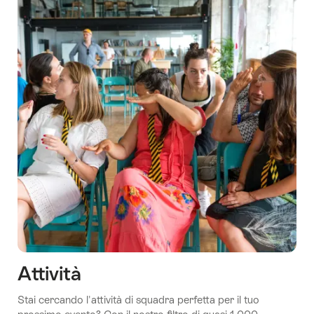
Attività
Stai cercando l'attività di squadra perfetta per il tuo