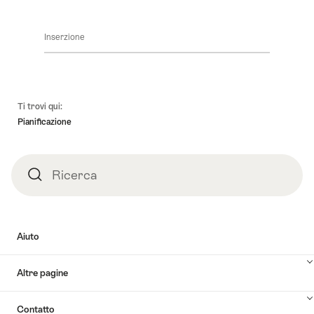
Inserzione
Piè
Ti trovi qui:
pagina
Pianificazione
Ricerca
Ricerca
Aiuto
Altre pagine
Contatto