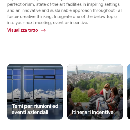
perfectionism, state-of-the-art facilities in inspiring settings
and an innovative and sustainable approach throughout - all
foster creative thinking. Integrate one of the below topic
into your next meeting, event or incentive.
Visualizza tutto
Common.Of
Proposte
tematiche
Temi per riunioni ed
eventi aziendali
Itinerari incentive