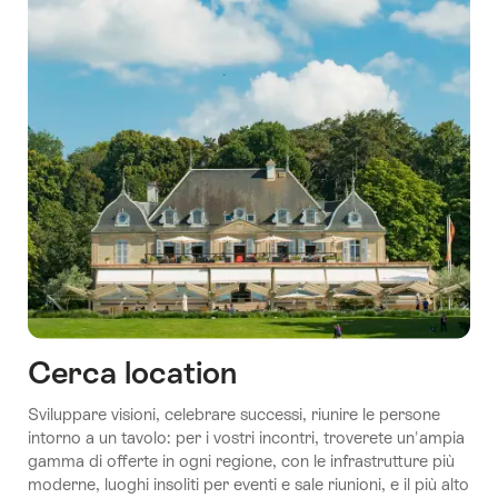
Cerca location
Sviluppare visioni, celebrare successi, riunire le persone
intorno a un tavolo: per i vostri incontri, troverete un'ampia
gamma di offerte in ogni regione, con le infrastrutture più
moderne, luoghi insoliti per eventi e sale riunioni, e il più alto