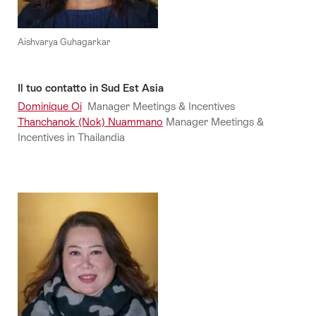
Aishvarya Guhagarkar
Il tuo contatto in Sud Est Asia
Dominique Oi
Manager Meetings & Incentives
Thanchanok (Nok) Nuammano
Manager Meetings &
Incentives in Thailandia