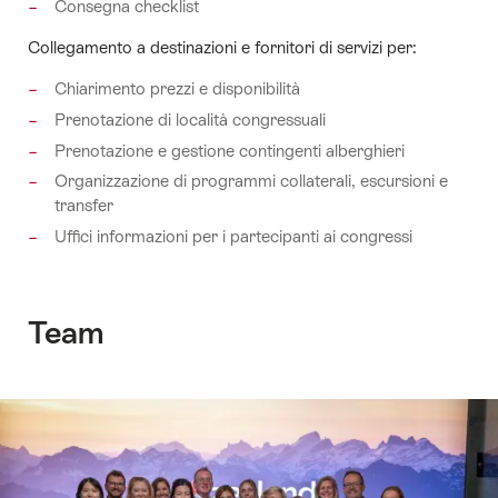
Consegna checklist
Collegamento a destinazioni e fornitori di servizi per:
Chiarimento prezzi e disponibilità
Prenotazione di località congressuali
Prenotazione e gestione contingenti alberghieri
Organizzazione di programmi collaterali, escursioni e
transfer
Uffici informazioni per i partecipanti ai congressi
Team