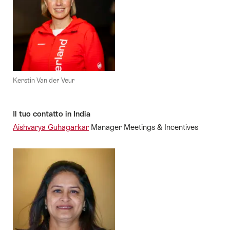
Kerstin Van der Veur
Il tuo contatto in India
Aishvarya Guhagarkar
Manager Meetings & Incentives