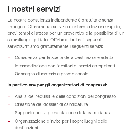
I nostri servizi
La nostra consulenza indipendente è gratuita e senza
impegno. Offriamo un servizio di intermediazione rapido,
brevi tempi di attesa per un preventivo e la possibilità di un
sopralluogo guidato. Offriamo inoltre i seguenti
servizi:Offriamo gratuitamente i seguenti servizi:
Consulenza per la scelta della destinazione adatta
Intermediazione con fornitori di servizi competenti
Consegna di materiale promozionale
In particolare per gli organizzatori di congressi:
Analisi dei requisiti e delle condizioni del congresso
Creazione del dossier di candidatura
Supporto per la presentazione della candidatura
Organizzazione e invito per i sopralluoghi delle
destinazioni