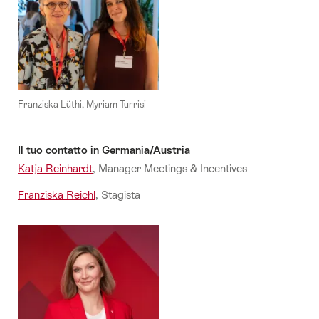
Franziska Lüthi, Myriam Turrisi
Il tuo contatto in Germania/Austria
Katja Reinhardt
, Manager Meetings & Incentives
Franziska Reichl
, Stagista