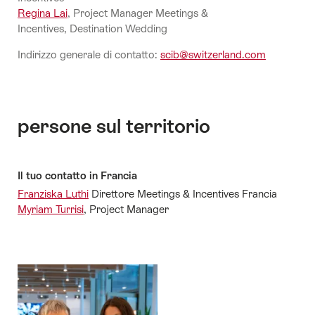
Regina Lai
, Project Manager Meetings &
Incentives, Destination Wedding
Indirizzo generale di contatto:
scib@switzerland.com
persone sul territorio
Il tuo contatto in Francia
Franziska Luthi
Direttore Meetings & Incentives Francia
Myriam Turrisi
, Project Manager