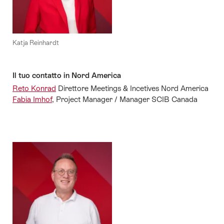
Katja Reinhardt
Il tuo contatto in Nord America
Reto Konrad
Direttore Meetings & Incetives Nord America
Fabia Imhof
, Project Manager / Manager SCIB Canada