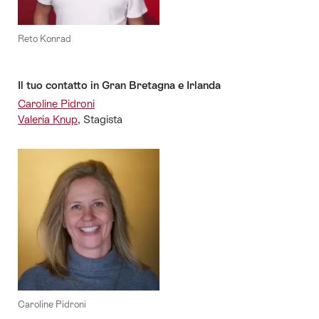
Reto Konrad
Il tuo contatto in Gran Bretagna e Irlanda
Caroline Pidroni
Valeria Knup
, Stagista
Caroline Pidroni