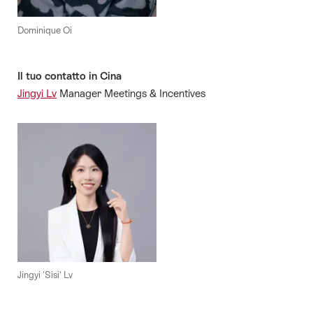
Dominique Oi
Il tuo contatto in Cina
Jingyi Lv
Manager Meetings & Incentives
Jingyi 'Sisi' Lv