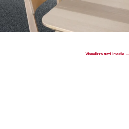
Visualizza tutti i media