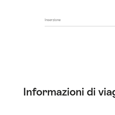
Inserzione
Informazioni di via