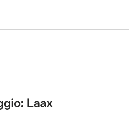
ggio: Laax