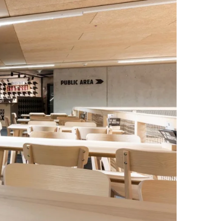
Wishlist