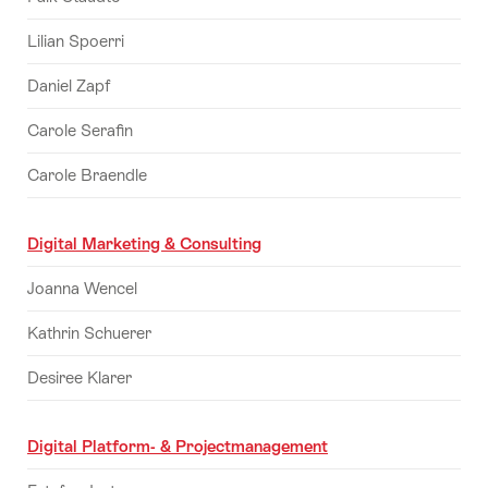
Lilian Spoerri
Daniel Zapf
Carole Serafin
Carole Braendle
Digital Marketing & Consulting
Joanna Wencel
Kathrin Schuerer
Desiree Klarer
Digital Platform- & Projectmanagement