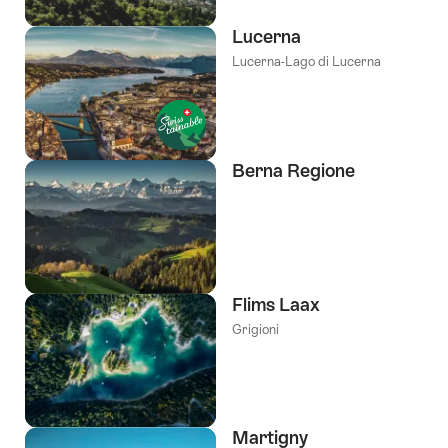
Lucerna
Lucerna-Lago di Lucerna
Berna Regione
Flims Laax
Grigioni
Martigny