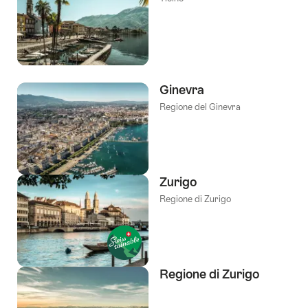
Ginevra
Regione del Ginevra
Zurigo
Regione di Zurigo
Regione di Zurigo