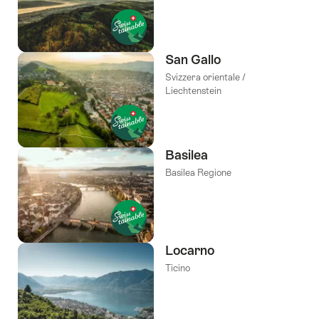
San Gallo
Svizzera orientale /
Liechtenstein
Basilea
Basilea Regione
Locarno
Ticino