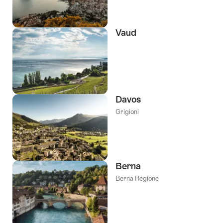
Vaud
Davos
Grigioni
Berna
Berna Regione