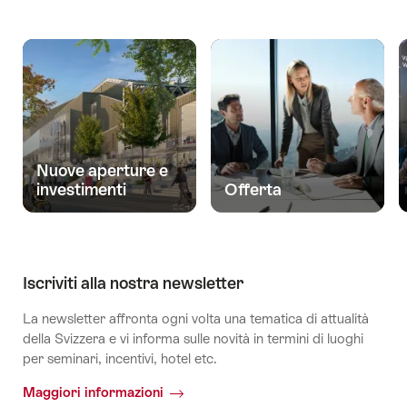
Nuove aperture e
investimenti
Offerta
Iscriviti alla nostra newsletter
La newsletter affronta ogni volta una tematica di attualità
della Svizzera e vi informa sulle novità in termini di luoghi
per seminari, incentivi, hotel etc.
Maggiori informazioni