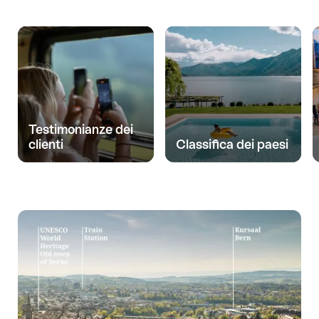
Testimonianze dei
clienti
Classifica dei paesi