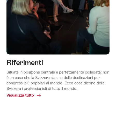
Riferimenti
Situata in posizione centrale e perfettamente collegata: non
è un caso che la Svizzera sia una delle destinazioni per
congressi più popolari al mondo. Ecco cosa dicono della
Svizzera i professionisti di tutto il mondo.
Visualizza tutto
Common.Of
Riferimenti