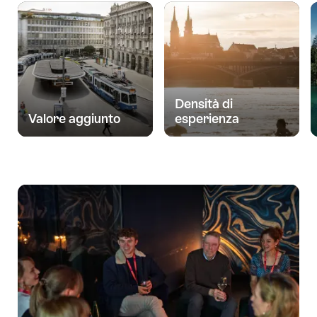
Densità di
Valore aggiunto
esperienza