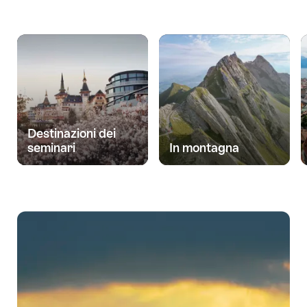
Destinazioni dei
seminari
In montagna