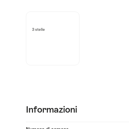
3 stelle
Informazioni
Visualizza