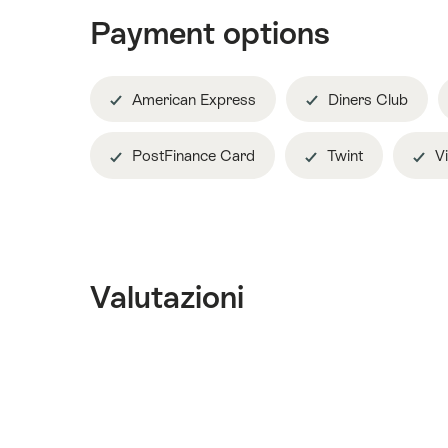
Payment options
American Express
Diners Club
PostFinance Card
Twint
Vi
Valutazioni