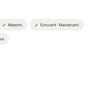
Maestro
Eurocard - Mastercard
sa