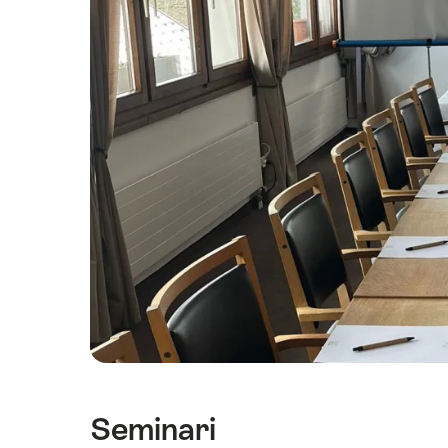
Seminari