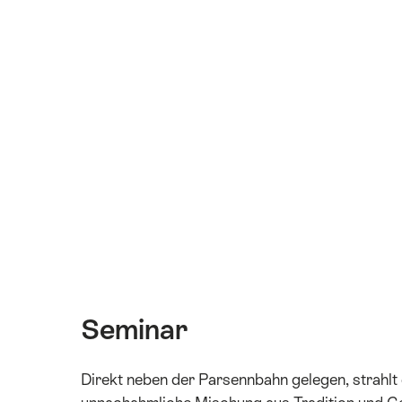
Seminar
Direkt neben der Parsennbahn gelegen, strahlt