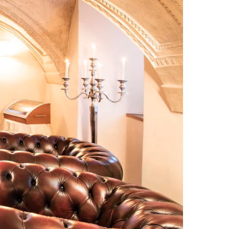
Wishlist