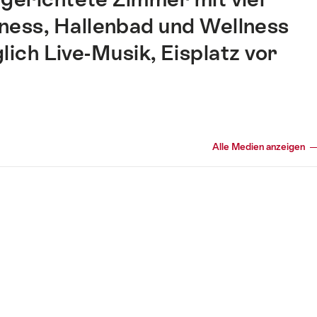
ness, Hallenbad und Wellness
lich Live-Musik, Eisplatz vor
Alle Medien anzeigen