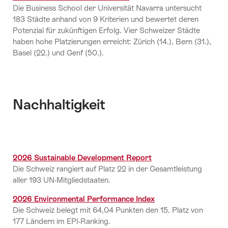
Die Business School der Universität Navarra untersucht
183 Städte anhand von 9 Kriterien und bewertet deren
Potenzial für zukünftigen Erfolg. Vier Schweizer Städte
haben hohe Platzierungen erreicht: Zürich (14.), Bern (31.),
Basel (22.) und Genf (50.).
Nachhaltigkeit
2026 Sustainable Development Report
Die Schweiz rangiert auf Platz 22 in der Gesamtleistung
aller 193 UN-Mitgliedstaaten.
2026 Environmental Performance Index
Die Schweiz belegt mit 64,04 Punkten den 15. Platz von
177 Ländern im EPI-Ranking.