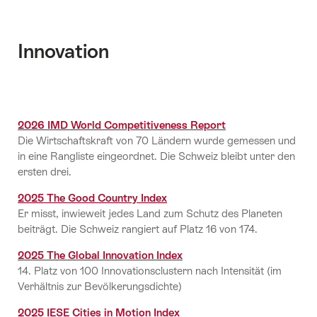
Innovation
2026 IMD World Competitiveness Report
Die Wirtschaftskraft von 70 Ländern wurde gemessen und
in eine Rangliste eingeordnet. Die Schweiz bleibt unter den
ersten drei.
2025 The Good Country Index
Er misst, inwieweit jedes Land zum Schutz des Planeten
beiträgt. Die Schweiz rangiert auf Platz 16 von 174.
2025 The Global Innovation Index
14. Platz von 100 Innovationsclustern nach Intensität (im
Verhältnis zur Bevölkerungsdichte)
2025 IESE Cities in Motion Index