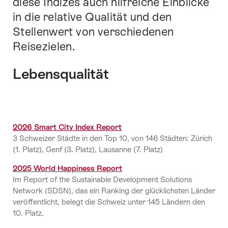
diese Indizes auch hilfreiche Einblicke
in die relative Qualität und den
Stellenwert von verschiedenen
Reisezielen.
Lebensqualität
2026 Smart City Index Report
3 Schweizer Städte in den Top 10, von 146 Städten: Zürich
(1. Platz), Genf (3. Platz), Lausanne (7. Platz)
2025 World Happiness Report
Im Report of the Sustainable Development Solutions
Network (SDSN), das ein Ranking der glücklichsten Länder
veröffentlicht, belegt die Schweiz unter 145 Ländern den
10. Platz.