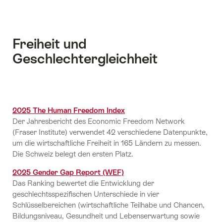
Freiheit und
Geschlechtergleichheit
2025 The Human Freedom Index
Der Jahresbericht des Economic Freedom Network
(Fraser Institute) verwendet 42 verschiedene Datenpunkte,
um die wirtschaftliche Freiheit in 165 Ländern zu messen.
Die Schweiz belegt den ersten Platz.
2025 Gender Gap Report (WEF)
Das Ranking bewertet die Entwicklung der
geschlechtsspezifischen Unterschiede in vier
Schlüsselbereichen (wirtschaftliche Teilhabe und Chancen,
Bildungsniveau, Gesundheit und Lebenserwartung sowie