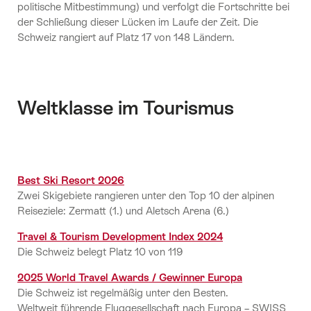
politische Mitbestimmung) und verfolgt die Fortschritte bei
der Schließung dieser Lücken im Laufe der Zeit. Die
Schweiz rangiert auf Platz 17 von 148 Ländern.
Weltklasse im Tourismus
Best Ski Resort 2026
Zwei Skigebiete rangieren unter den Top 10 der alpinen
Reiseziele: Zermatt (1.) und Aletsch Arena (6.)
Travel & Tourism Development Index 2024
Die Schweiz belegt Platz 10 von 119
2025 World Travel Awards / Gewinner Europa
Die Schweiz ist regelmäßig unter den Besten.
Weltweit führende Fluggesellschaft nach Europa – SWISS