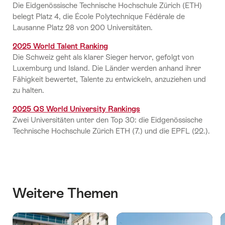
Die Eidgenössische Technische Hochschule Zürich (ETH)
belegt Platz 4, die École Polytechnique Fédérale de
Lausanne Platz 28 von 200 Universitäten.
2025 World Talent Ranking
Die Schweiz geht als klarer Sieger hervor, gefolgt von
Luxemburg und Island. Die Länder werden anhand ihrer
Fähigkeit bewertet, Talente zu entwickeln, anzuziehen und
zu halten.
2025 QS World University Rankings
Zwei Universitäten unter den Top 30: die Eidgenössische
Technische Hochschule Zürich ETH (7.) und die EPFL (22.).
Weitere Themen