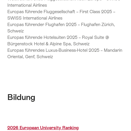
International Airlines
Europas führende Fluggesellschaft – First Class 2025 –
SWISS International Airlines
Europas führender Flughafen 2025 – Flughafen Zürich,
Schweiz
Europas führende Hotelsuiten 2025 – Royal Suite @
Bürgenstock Hotel & Alpine Spa, Schweiz
Europas führendes Luxus-Business-Hotel 2025 – Mandarin
Oriental, Genf, Schweiz
Bildung
2026 European University Ranking