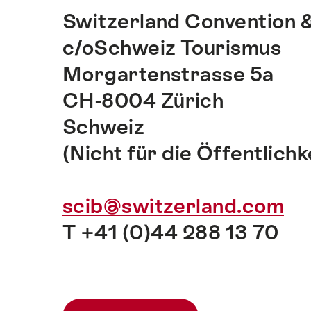
Switzerland Convention &
c/oSchweiz Tourismus
Morgartenstrasse 5a
CH-8004 Zürich
Schweiz
(Nicht für die Öffentlichk
scib@switzerland.com
T +41 (0)44 288 13 70