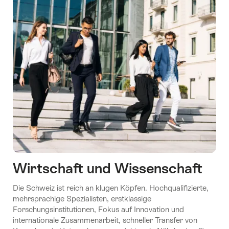
Wirtschaft und Wissenschaft
Die Schweiz ist reich an klugen Köpfen. Hochqualifizierte,
mehrsprachige Spezialisten, erstklassige
Forschungsinstitutionen, Fokus auf Innovation und
internationale Zusammenarbeit, schneller Transfer von