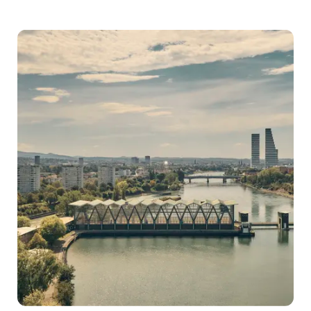
Fakten