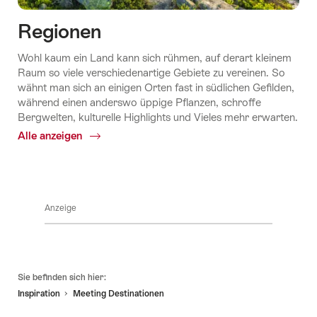
Regionen
Wohl kaum ein Land kann sich rühmen, auf derart kleinem
Raum so viele verschiedenartige Gebiete zu vereinen. So
wähnt man sich an einigen Orten fast in südlichen Gefilden,
während einen anderswo üppige Pflanzen, schroffe
Bergwelten, kulturelle Highlights und Vieles mehr erwarten.
Alle anzeigen
Common.Of
Regionen
Anzeige
Fusszeile
Sie befinden sich hier:
Inspiration
Meeting Destinationen