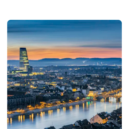
Destinationen