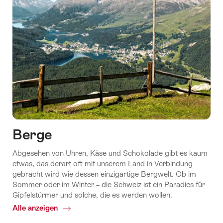
Berge
Abgesehen von Uhren, Käse und Schokolade gibt es kaum
etwas, das derart oft mit unserem Land in Verbindung
gebracht wird wie dessen einzigartige Bergwelt. Ob im
Sommer oder im Winter – die Schweiz ist ein Paradies für
Gipfelstürmer und solche, die es werden wollen.
Alle anzeigen
Common.Of
Berge