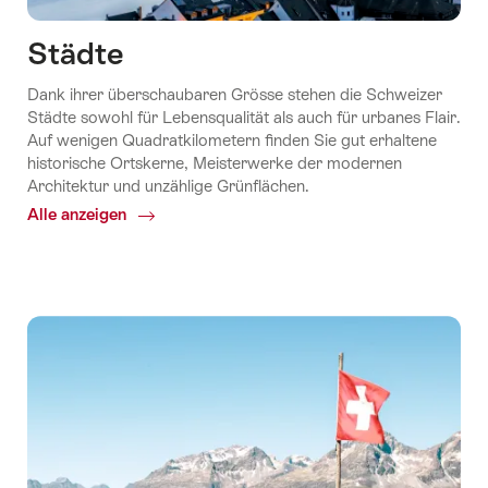
Städte
Dank ihrer überschaubaren Grösse stehen die Schweizer
Städte sowohl für Lebensqualität als auch für urbanes Flair.
Auf wenigen Quadratkilometern finden Sie gut erhaltene
historische Ortskerne, Meisterwerke der modernen
Architektur und unzählige Grünflächen.
Alle anzeigen
Common.Of
Städte