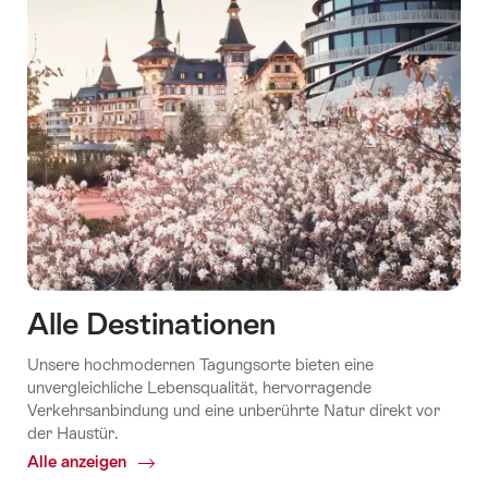
Alle Destinationen
Unsere hochmodernen Tagungsorte bieten eine
unvergleichliche Lebensqualität, hervorragende
Verkehrsanbindung und eine unberührte Natur direkt vor
der Haustür.
Alle anzeigen
Common.Of
Alle