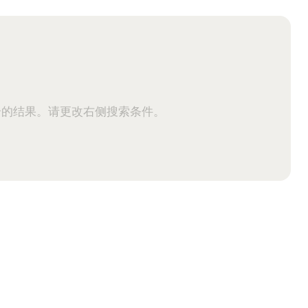
合的结果。请更改右侧搜索条件。