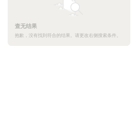
查无结果
抱歉，没有找到符合的结果。请更改右侧搜索条件。