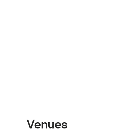
Venues