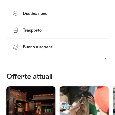
Destinazione
Trasporto
Buono a sapersi
Offerte attuali