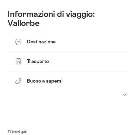
Informazioni di viaggio:
Vallorbe
Destinazione
Trasporto
Buono a sapersi
Piè
Ti trovi qui: