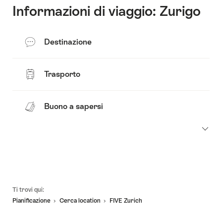
Informazioni di viaggio: Zurigo
Destinazione
Trasporto
Buono a sapersi
Piè
Ti trovi qui:
pagina
Pianificazione
Cerca location
FIVE Zurich