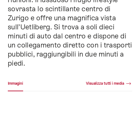
sovrasta lo scintillante centro di
Zurigo e offre una magnifica vista
sull’Uetliberg. Si trova a soli dieci
minuti di auto dal centro e dispone di
un collegamento diretto con i trasporti
pubblici, raggiungibili in due minuti a
piedi.
Galleria media
Immagini
Visualizza tutti i media
Immagini