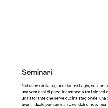
Seminari
Nel cuore della regione dei Tre Laghi, non lon
una vera oasi di pace, incastonata tra i vigneti 
un ristorante che serve cucina stagionale, una
eventi ideale per seminari aziendali o riceviment