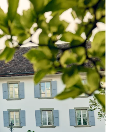
Wishlist