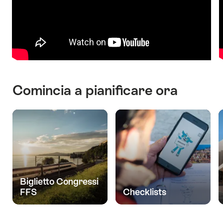
Comincia a pianificare ora
Biglietto Congressi
FFS
Checklists