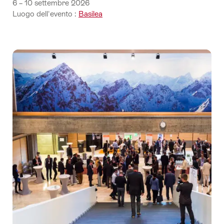
6 – 10 settembre 2026
Luogo dell'evento :
Basilea