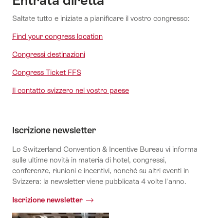
Saltate tutto e iniziate a pianificare il vostro congresso:
Find your congress location
Congressi destinazioni
Congress Ticket FFS
Il contatto svizzero nel vostro paese
Iscrizione newsletter
Lo Switzerland Convention & Incentive Bureau vi informa
sulle ultime novità in materia di hotel, congressi,
conferenze, riunioni e incentivi, nonché su altri eventi in
Svizzera: la newsletter viene pubblicata 4 volte l'anno.
Iscrizione newsletter