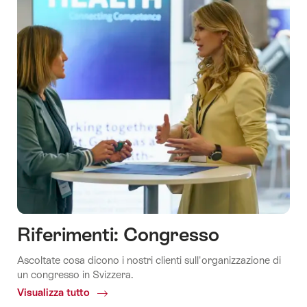
Riferimenti: Congresso
Ascoltate cosa dicono i nostri clienti sull'organizzazione di
un congresso in Svizzera.
Visualizza tutto
Common.Of