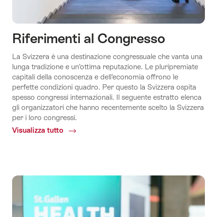
Riferimenti al Congresso
La Svizzera è una destinazione congressuale che vanta una
lunga tradizione e un’ottima reputazione. Le pluripremiate
capitali della conoscenza e dell’economia offrono le
perfette condizioni quadro. Per questo la Svizzera ospita
spesso congressi internazionali. Il seguente estratto elenca
gli organizzatori che hanno recentemente scelto la Svizzera
per i loro congressi.
Visualizza tutto
Common.Of
Riferimenti
al
Congresso