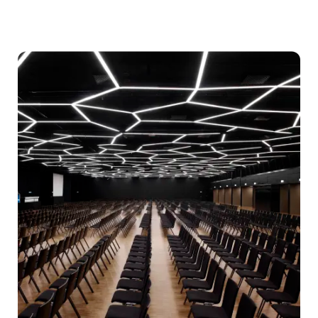
Riferimenti:
Congresso