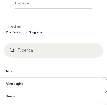
Inserzione
Piè
Ti trovi qui:
pagina
Pianificazione
Congressi
Ricerca
Ricerca
Aiuto
Altre pagine
Contatto