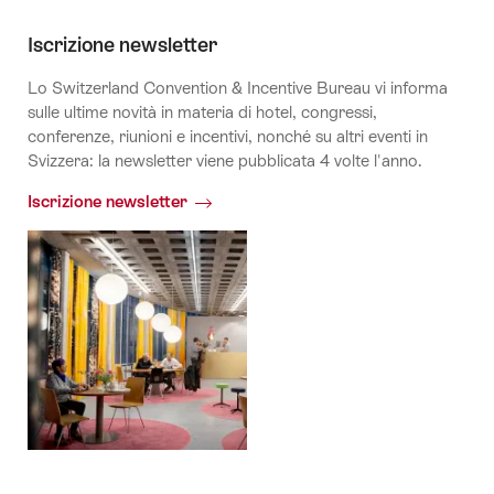
Iscrizione newsletter
Lo Switzerland Convention & Incentive Bureau vi informa
sulle ultime novità in materia di hotel, congressi,
conferenze, riunioni e incentivi, nonché su altri eventi in
Svizzera: la newsletter viene pubblicata 4 volte l'anno.
Iscrizione newsletter