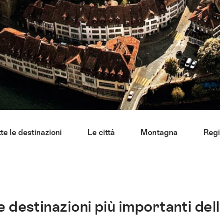
te le destinazioni
Le città
Montagna
Regi
e destinazioni più importanti del