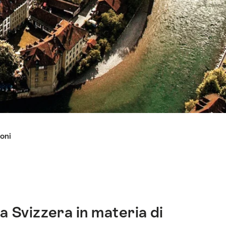
oni
la Svizzera in materia di