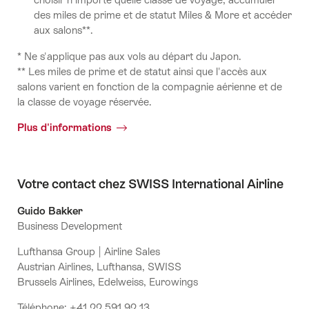
des miles de prime et de statut Miles & More et accéder
aux salons**.
* Ne s'applique pas aux vols au départ du Japon.
** Les miles de prime et de statut ainsi que l'accès aux
salons varient en fonction de la compagnie aérienne et de
la classe de voyage réservée.
Plus d'informations
Votre contact chez SWISS International Airline
Guido Bakker
Business Development
Lufthansa Group | Airline Sales
Austrian Airlines, Lufthansa, SWISS
Brussels Airlines, Edelweiss, Eurowings
Téléphone: +41 22 591 92 13