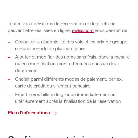
Toutes vos opérations de réservation et de billetterie
peuvent être réalisées en ligne.
swiss.com
vous permet de :
Consulter la disponibilité des vols et les prix de groupe
sur une période de plusieurs jours
Ajouter et modifier des noms sans frais, dans la mesure
où ces modifications sont effectuées dans un délai
déterminé
Choisir parmi différents modes de paiement, par ex.
carte de crédit ou virement bancaire
Émettre vos billets de groupe immédiatement ou
ultérieurement après la finalisation de la réservation
Plus d'informations