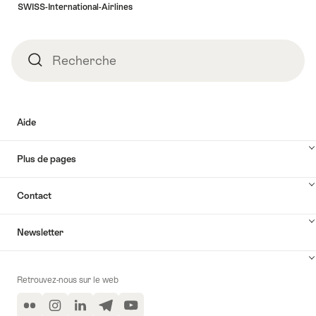
SWISS-International-Airlines
Recherche
Recherche
Aide
Plus de pages
Contact
Newsletter
Retrouvez-nous sur le web
Flickr
Instagram
LinkedIn
Telegram
YouTube