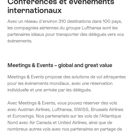
Conférences et événements
internationaux
Avec un réseau d'environ 310 destinations dans 100 pays,
les compagnies aériennes du groupe Lufthansa sont les
partenaires idéaux pour transporter des délégués vers vos
événements.
Meetings & Events – global and great value
Meetings & Events propose des solutions de vol attrayantes
pour les événements mondiaux, avec une réservation
individuelle et une arrivée par les délégués.
Avec Meetings & Events, vous pouvez réserver des vols
avec Austrian Airlines, Lufthansa, SWISS, Brussels Airlines
et Eurowings. Nos partenariats sur les vols de l'Atlantique
Nord avec Air Canada et United Airlines, ainsi que de
nombreux autres vols avec nos partenaires en partage de