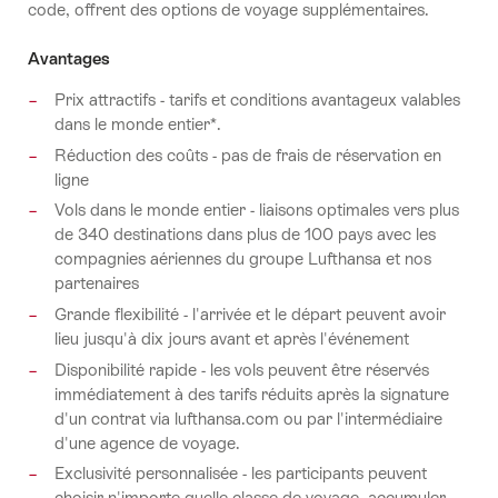
code, offrent des options de voyage supplémentaires.
Avantages
Prix attractifs - tarifs et conditions avantageux valables
dans le monde entier*.
Réduction des coûts - pas de frais de réservation en
ligne
Vols dans le monde entier - liaisons optimales vers plus
de 340 destinations dans plus de 100 pays avec les
compagnies aériennes du groupe Lufthansa et nos
partenaires
Grande flexibilité - l'arrivée et le départ peuvent avoir
lieu jusqu'à dix jours avant et après l'événement
Disponibilité rapide - les vols peuvent être réservés
immédiatement à des tarifs réduits après la signature
d'un contrat via lufthansa.com ou par l'intermédiaire
d'une agence de voyage.
Exclusivité personnalisée - les participants peuvent
choisir n'importe quelle classe de voyage, accumuler