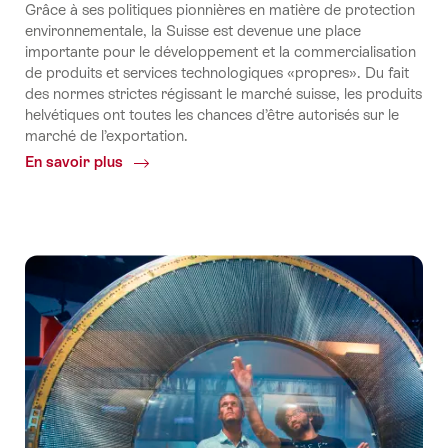
Grâce à ses politiques pionnières en matière de protection
environnementale, la Suisse est devenue une place
importante pour le développement et la commercialisation
de produits et services technologiques «propres». Du fait
des normes strictes régissant le marché suisse, les produits
helvétiques ont toutes les chances d’être autorisés sur le
marché de l’exportation.
En savoir plus
Common.Of
Cleantech
(technologies
propres)