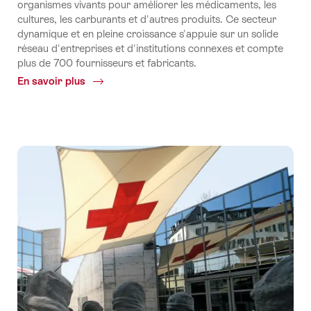
organismes vivants pour améliorer les médicaments, les
cultures, les carburants et d'autres produits. Ce secteur
dynamique et en pleine croissance s'appuie sur un solide
réseau d'entreprises et d'institutions connexes et compte
plus de 700 fournisseurs et fabricants.
En savoir plus
Common.Of
La
biotechnologie