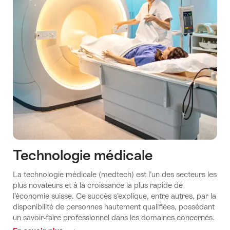
Technologie médicale
La technologie médicale (medtech) est l’un des secteurs les
plus novateurs et à la croissance la plus rapide de
l’économie suisse. Ce succès s’explique, entre autres, par la
disponibilité de personnes hautement qualifiées, possédant
un savoir-faire professionnel dans les domaines concernés.