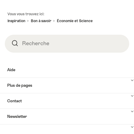
Pied
Vous vous trouvez ici:
de
Inspiration
Bon à savoir
Économie et Science
page
Recherche
Recherche
Aide
Plus de pages
Contact
Newsletter