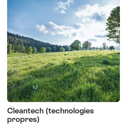
Cleantech (technologies
propres)