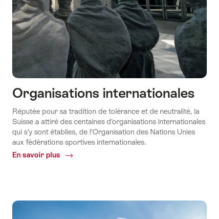
Organisations internationales
Réputée pour sa tradition de tolérance et de neutralité, la
Suisse a attiré des centaines d’organisations internationales
qui s’y sont établies, de l’Organisation des Nations Unies
aux fédérations sportives internationales.
En savoir plus
Common.Of
Organisations
internationales