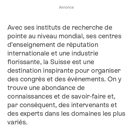
Annonce
Avec ses instituts de recherche de
Introduction
pointe au niveau mondial, ses centres
d’enseignement de réputation
internationale et une industrie
florissante, la Suisse est une
destination inspirante pour organiser
des congrès et des événements. On y
trouve une abondance de
connaissances et de savoir-faire et,
par conséquent, des intervenants et
des experts dans les domaines les plus
variés.