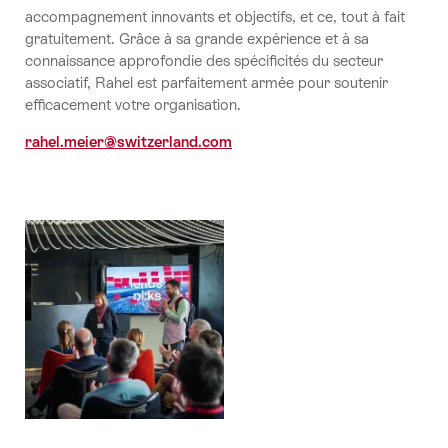
accompagnement innovants et objectifs, et ce, tout à fait
gratuitement. Grâce à sa grande expérience et à sa
connaissance approfondie des spécificités du secteur
associatif, Rahel est parfaitement armée pour soutenir
efficacement votre organisation.
rahel.meier@switzerland.com