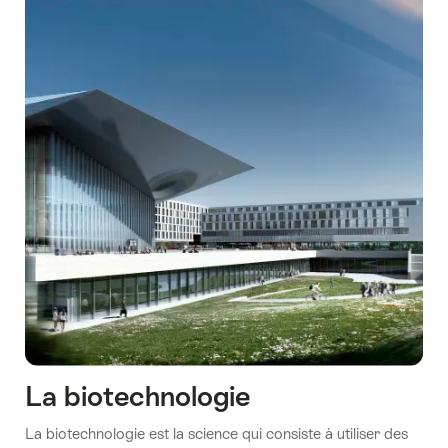
La biotechnologie
La biotechnologie est la science qui consiste à utiliser des