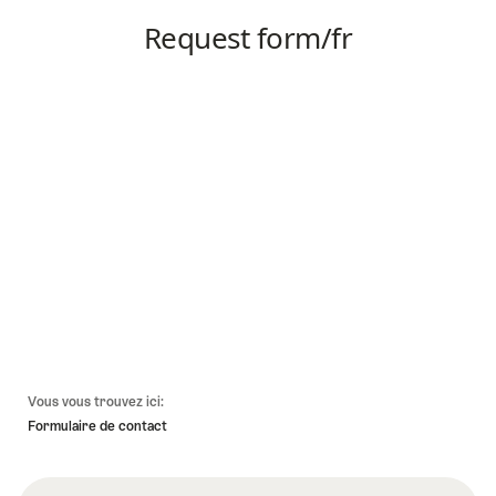
Pied
Vous vous trouvez ici:
de
Formulaire de contact
page