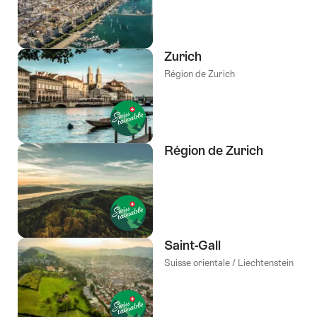
Zurich
Région de Zurich
Région de Zurich
Saint-Gall
Suisse orientale / Liechtenstein