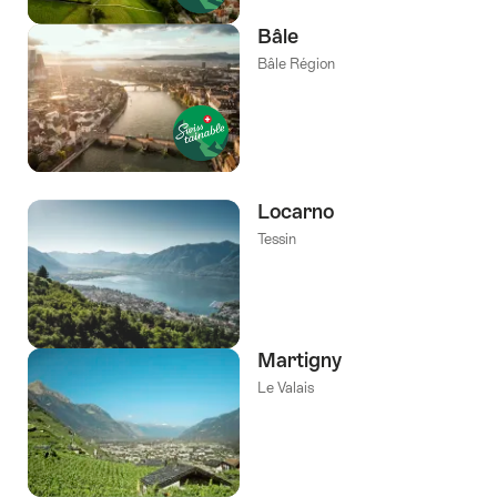
Bâle
Bâle Région
Locarno
Tessin
Martigny
Le Valais