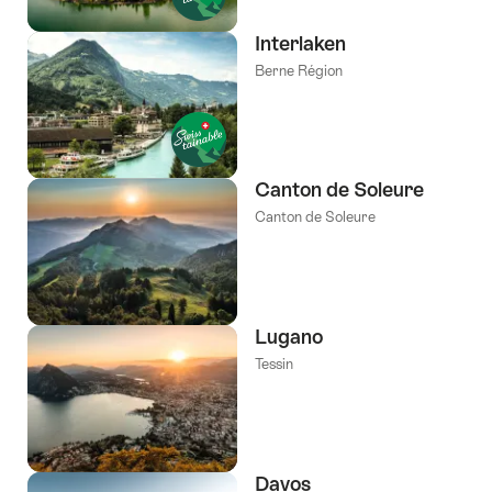
Interlaken
Berne Région
Canton de Soleure
Canton de Soleure
Lugano
Tessin
Davos