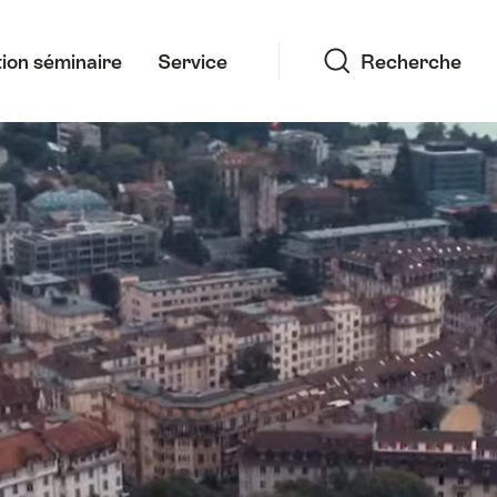
Recherche
ion séminaire
Service
Recherche