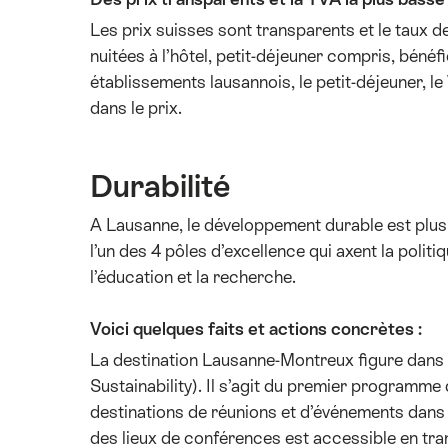
Les prix suisses sont transparents et le taux d
nuitées à l’hôtel, petit-déjeuner compris, béné
établissements lausannois, le petit-déjeuner, le
dans le prix.
Durabilité
A Lausanne, le développement durable est plus qu
l’un des 4 pôles d’excellence qui axent la politiq
l’éducation et la recherche.
Voici quelques faits et actions concrètes :
La destination Lausanne-Montreux figure dans
Sustainability). Il s’agit du premier programme
destinations de réunions et d’événements dans 
des lieux de conférences est accessible en tran