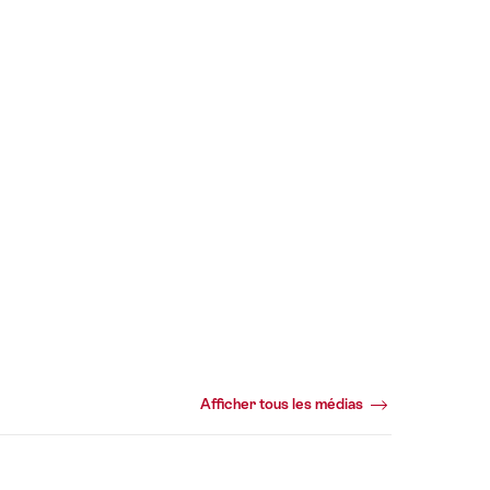
Afficher tous les médias
Webcams