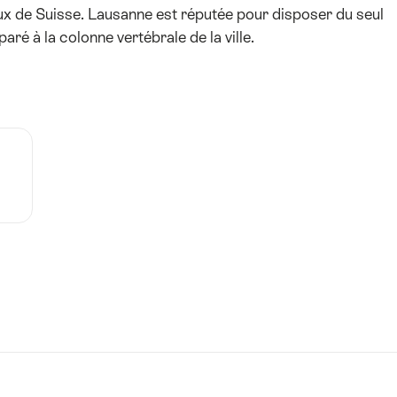
aux de Suisse. Lausanne est réputée pour disposer du seul
aré à la colonne vertébrale de la ville.