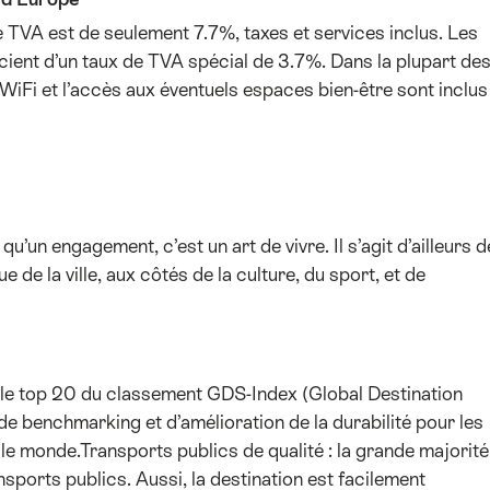
e TVA est de seulement 7.7%, taxes et services inclus. Les
ficient d’un taux de TVA spécial de 3.7%. Dans la plupart de
 WiFi et l’accès aux éventuels espaces bien-être sont inclus
’un engagement, c’est un art de vivre. Il s’agit d’ailleurs d
ue de la ville, aux côtés de la culture, du sport, et de
 le top 20 du classement GDS-Index (Global Destination
 de benchmarking et d’amélioration de la durabilité pour les
le monde.Transports publics de qualité : la grande majorité
sports publics. Aussi, la destination est facilement