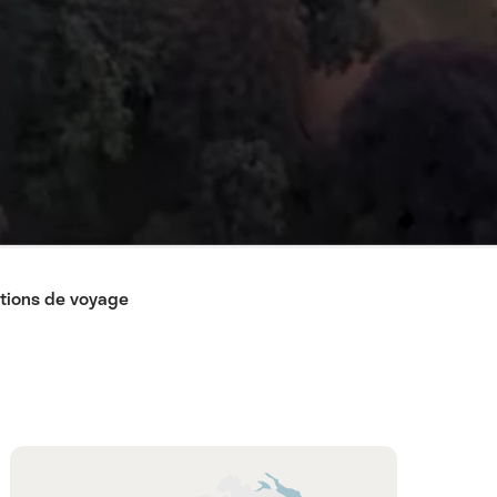
tions de voyage
Carte