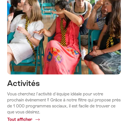
Activités
Vous cherchez l'activité d'équipe idéale pour votre
prochain événement ? Grâce à notre filtre qui propose près
de 1 000 programmes sociaux, il est facile de trouver ce
que vous désirez.
Tout afficher
Common.Of
Activités