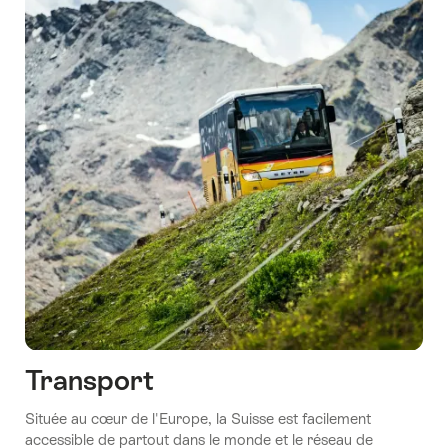
Transport
Située au cœur de l'Europe, la Suisse est facilement
accessible de partout dans le monde et le réseau de