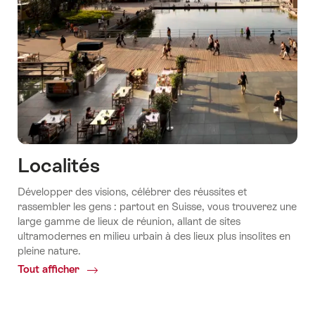
Localités
Développer des visions, célébrer des réussites et
rassembler les gens : partout en Suisse, vous trouverez une
large gamme de lieux de réunion, allant de sites
ultramodernes en milieu urbain à des lieux plus insolites en
pleine nature.
Tout afficher
Common.Of
Localités