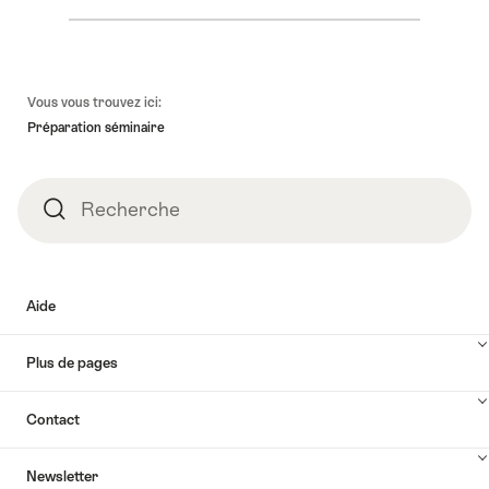
Pied
Vous vous trouvez ici:
de
Préparation séminaire
page
Recherche
Recherche
Aide
Plus de pages
Contact
Newsletter