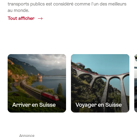
transports publics est considéré comme l'un des meilleurs
au monde.
Tout afficher
Common.Of
Transport
Arriver en Suisse
Voyager en Suisse
Annonce