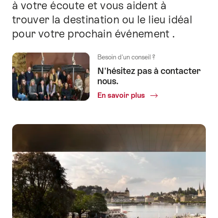
à votre écoute et vous aident à
trouver la destination ou le lieu idéal
pour votre prochain événement .
Besoin d'un conseil ?
N'hésitez pas à contacter
nous.
En savoir plus