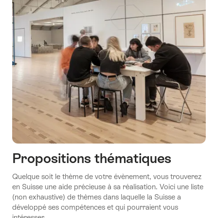
Propositions thématiques
Quelque soit le thème de votre évènement, vous trouverez
en Suisse une aide précieuse à sa réalisation. Voici une liste
(non exhaustive) de thèmes dans laquelle la Suisse a
développé ses compétences et qui pourraient vous
intéresser.