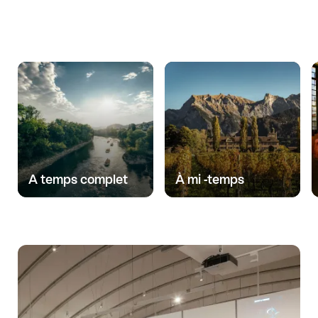
A temps complet
À mi -temps