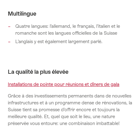
Multilingue
Quatre langues: l’allemand, le français, l’italien et le
romanche sont les langues officielles de la Suisse
L’anglais y est également largement parlé.
La qualité la plus élevée
Installations de pointe pour réunions et dîners de gala
Grâce à des investissements permanents dans de nouvelles
infrastructures et à un programme dense de rénovations, la
Suisse tient sa promesse d’offrir encore et toujours la
meilleure qualité. Et, quel que soit le lieu, une nature
préservée vous entoure: une combinaison imbattable!