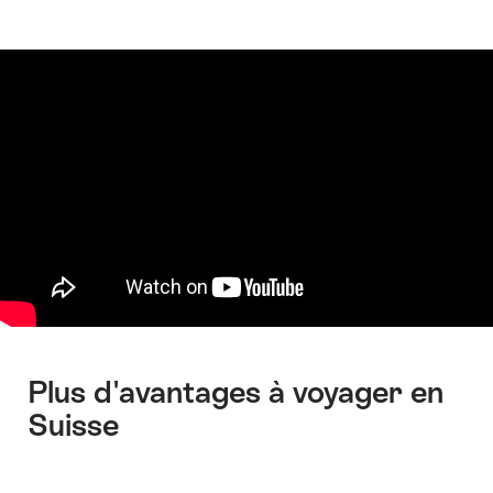
Plus d'avantages à voyager en
Suisse