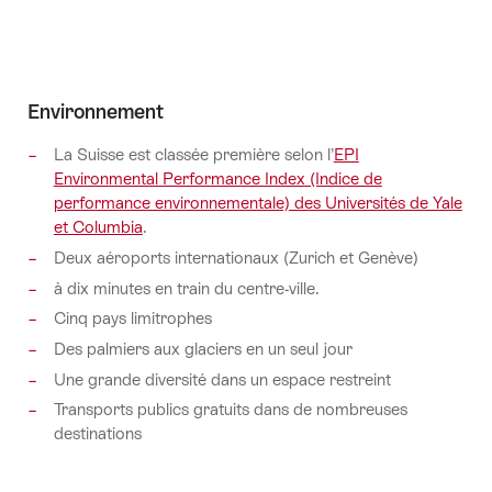
Environnement
La Suisse est classée première selon l’
EPI
Environmental Performance Index (Indice de
performance environnementale) des Universités de Yale
et Columbia
.
Deux aéroports internationaux (Zurich et Genève)
à dix minutes en train du centre-ville.
Cinq pays limitrophes
Des palmiers aux glaciers en un seul jour
Une grande diversité dans un espace restreint
Transports publics gratuits dans de nombreuses
destinations