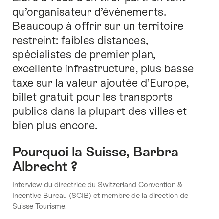
cette
qu’organisateur d’événements.
page.
Beaucoup à offrir sur un territoire
restreint: faibles distances,
spécialistes de premier plan,
excellente infrastructure, plus basse
taxe sur la valeur ajoutée d’Europe,
billet gratuit pour les transports
publics dans la plupart des villes et
bien plus encore.
Pourquoi la Suisse, Barbra
Albrecht ?
Interview du directrice du Switzerland Convention &
Incentive Bureau (SCIB) et membre de la direction de
Suisse Tourisme.