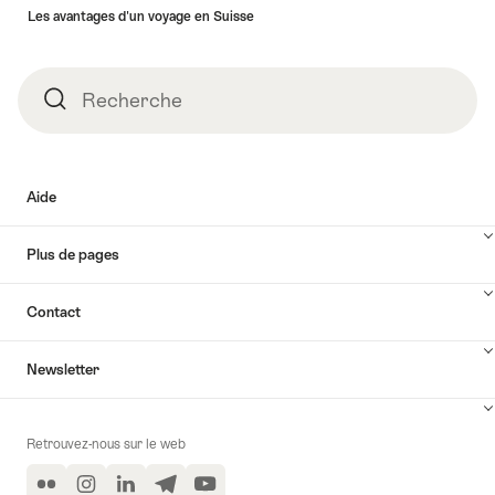
Les avantages d'un voyage en Suisse
Recherche
Recherche
Aide
Plus de pages
Contact
Newsletter
Retrouvez-nous sur le web
Flickr
Instagram
LinkedIn
Telegram
YouTube