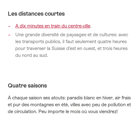
Les distances courtes
A dix minutes en train du centre-ville
.
Une grande diversité de paysages et de cultures: avec
les transports publics, il faut seulement quatre heures
pour traverser la Suisse d’est en ouest, et trois heures
du nord au sud.
Quatre saisons
À chaque saison ses atouts: paradis blanc en hiver, air frais
et pur des montagnes en été, villes avec peu de pollution et
de circulation. Peu importe le mois où vous viendrez!