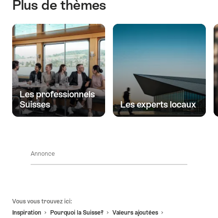
Plus de thèmes
Les professionnels
Suisses
Les experts locaux
Annonce
Pied
Vous vous trouvez ici:
de
Inspiration
Pourquoi la Suisse?
Valeurs ajoutées
page