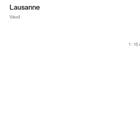
Lausanne
Vaud
1 - 15