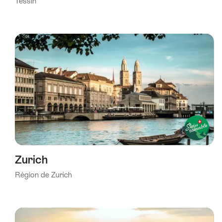
Tessin
Zurich
Région de Zurich