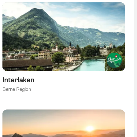
Interlaken
Berne Région