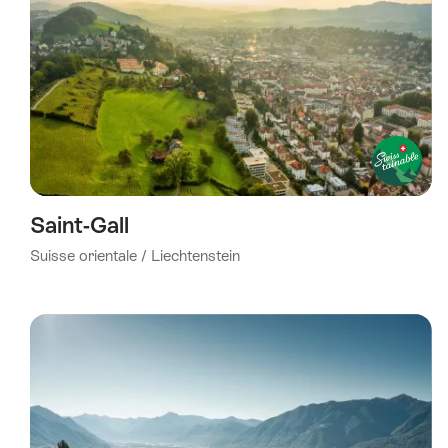
Saint-Gall
Suisse orientale / Liechtenstein