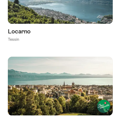
Locarno
Tessin