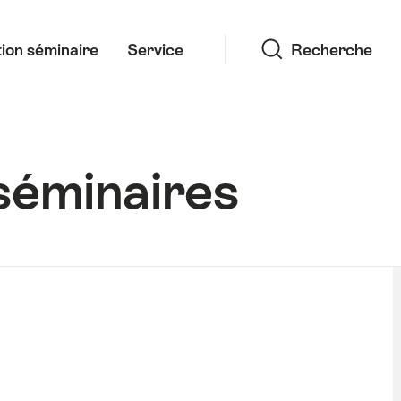
Recherche
ion séminaire
Service
Recherche
séminaires