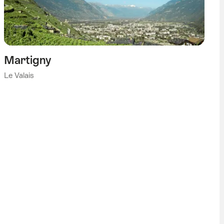
Martigny
Le Valais