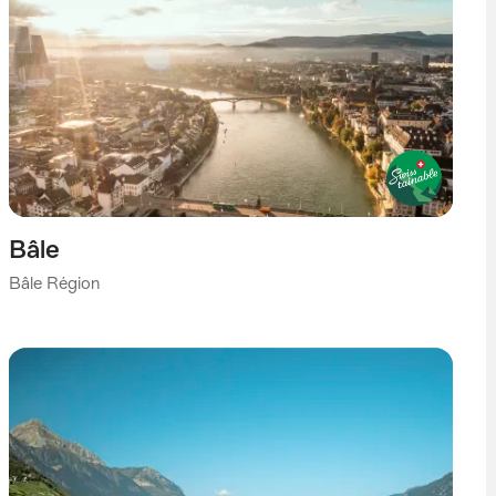
Bâle
Bâle Région