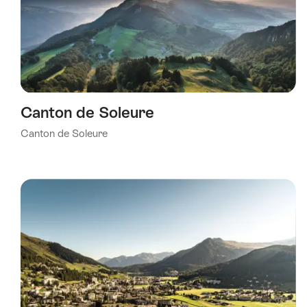
Canton de Soleure
Canton de Soleure