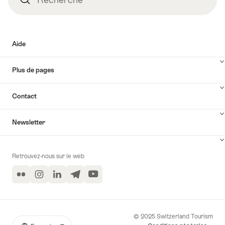
Aide
Plus de pages
Contact
Newsletter
Retrouvez-nous sur le web
Flickr
Instagram
LinkedIn
Telegram
YouTube
© 2025 Switzerland Tourism