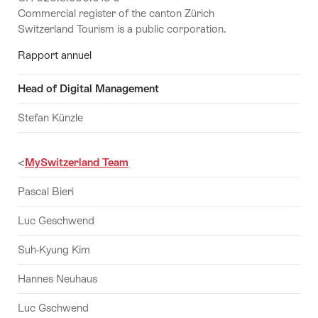
Commercial register of the canton Zürich
Switzerland Tourism is a public corporation.
Rapport annuel
Head of Digital Management
Stefan Künzle
<
MySwitzerland Team
Pascal Bieri
Luc Geschwend
Suh-Kyung Kim
Hannes Neuhaus
Luc Gschwend