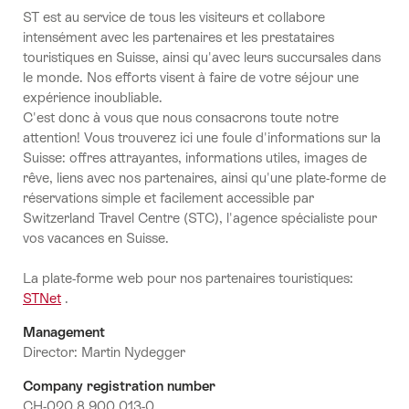
ST est au service de tous les visiteurs et collabore
intensément avec les partenaires et les prestataires
touristiques en Suisse, ainsi qu'avec leurs succursales dans
le monde. Nos efforts visent à faire de votre séjour une
expérience inoubliable.
C'est donc à vous que nous consacrons toute notre
attention! Vous trouverez ici une foule d'informations sur la
Suisse: offres attrayantes, informations utiles, images de
rêve, liens avec nos partenaires, ainsi qu'une plate-forme de
réservations simple et facilement accessible par
Switzerland Travel Centre (STC), l'agence spécialiste pour
vos vacances en Suisse.
La plate-forme web pour nos partenaires touristiques:
STNet
.
Management
Director: Martin Nydegger
Company registration number
CH-020.8.900.013-0