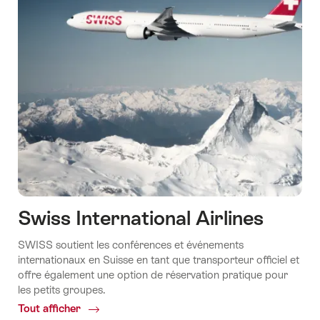
Swiss International Airlines
SWISS soutient les conférences et événements
internationaux en Suisse en tant que transporteur officiel et
offre également une option de réservation pratique pour
les petits groupes.
Tout afficher
Common.Of