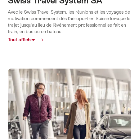
Swiss Travel System SA
Avec le Swiss Travel System, les réunions et les voyages de
motivation commencent dès l’aéroport en Suisse lorsque le
trajet jusqu’au lieu de l’événement professionnel se fait en
train, en bus ou en bateau.
Tout afficher
Common.Of