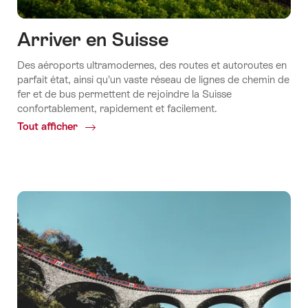
Arriver en Suisse
Des aéroports ultramodernes, des routes et autoroutes en
parfait état, ainsi qu’un vaste réseau de lignes de chemin de
fer et de bus permettent de rejoindre la Suisse
confortablement, rapidement et facilement.
Tout afficher
Common.Of
Arriver
en
Suisse