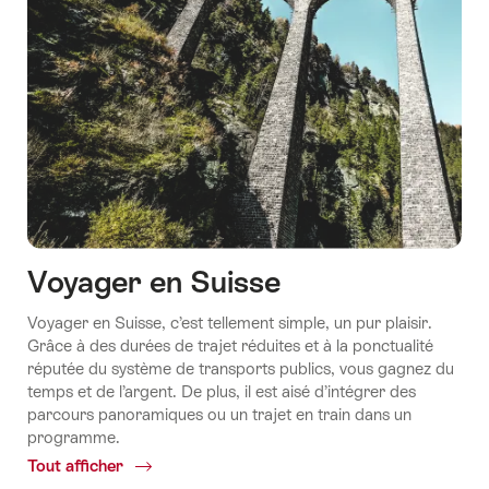
Voyager en Suisse
Voyager en Suisse, c’est tellement simple, un pur plaisir.
Grâce à des durées de trajet réduites et à la ponctualité
réputée du système de transports publics, vous gagnez du
temps et de l’argent. De plus, il est aisé d’intégrer des
parcours panoramiques ou un trajet en train dans un
programme.
Tout afficher
Common.Of