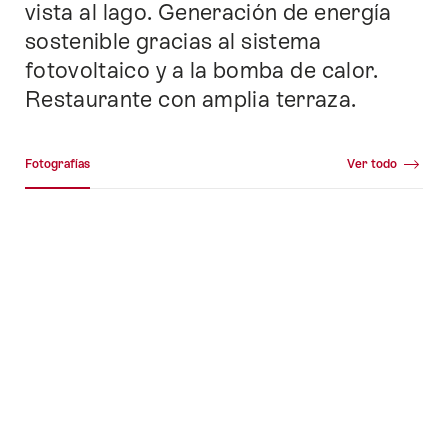
vista al lago. Generación de energía
sostenible gracias al sistema
fotovoltaico y a la bomba de calor.
Restaurante con amplia terraza.
Galería de medios
Fotografías
Ver todo
Fotografías
+28