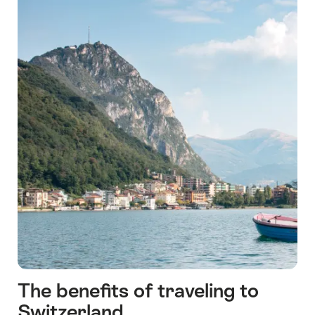
The benefits of traveling to
Switzerland