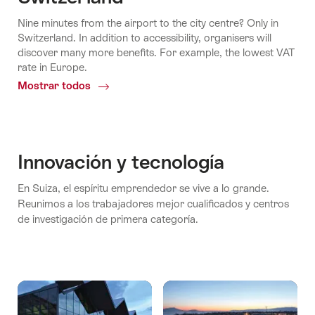
Nine minutes from the airport to the city centre? Only in
Switzerland. In addition to accessibility, organisers will
discover many more benefits. For example, the lowest VAT
rate in Europe.
Mostrar todos
Common.Of
All
over
Switzerland
Innovación y tecnología
En Suiza, el espíritu emprendedor se vive a lo grande.
Reunimos a los trabajadores mejor cualificados y centros
de investigación de primera categoría.