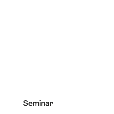
Seminar