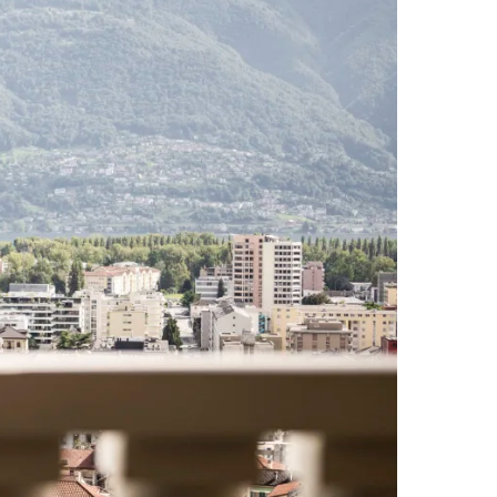
Wishlist