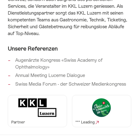
Services, die Veranstalter im KKL Luzern geniessen. Als
Dienstleistungspartner sorgt das KKL Luzern mit seinen
kompetenten Teams aus Gastronomie, Technik, Ticketing,
Sicherheit und Gästebetreuung für reibungslose Abläufe
auf Top-Niveau.
Unsere Referenzen
Augenärzte Kongress «Swiss Academy of
Ophthalmology»
Annual Meeting Lucerne Dialogue
Swiss Media Forum - der Schweizer Medienkongress
Partner
*** Leading