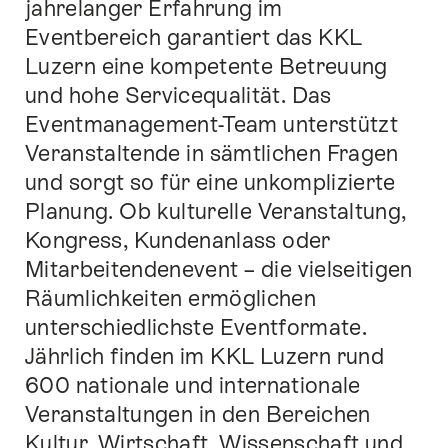
jahrelanger Erfahrung im
Eventbereich garantiert das KKL
Luzern eine kompetente Betreuung
und hohe Servicequalität. Das
Eventmanagement-Team unterstützt
Veranstaltende in sämtlichen Fragen
und sorgt so für eine unkomplizierte
Planung. Ob kulturelle Veranstaltung,
Kongress, Kundenanlass oder
Mitarbeitendenevent – die vielseitigen
Räumlichkeiten ermöglichen
unterschiedlichste Eventformate.
Jährlich finden im KKL Luzern rund
600 nationale und internationale
Veranstaltungen in den Bereichen
Kultur, Wirtschaft, Wissenschaft und