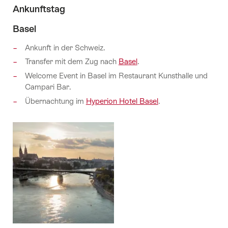
Ankunftstag
Basel
Ankunft in der Schweiz.
Transfer mit dem Zug nach
Basel
.
Welcome Event in Basel im Restaurant Kunsthalle und
Campari Bar.
Übernachtung im
Hyperion Hotel Basel
.