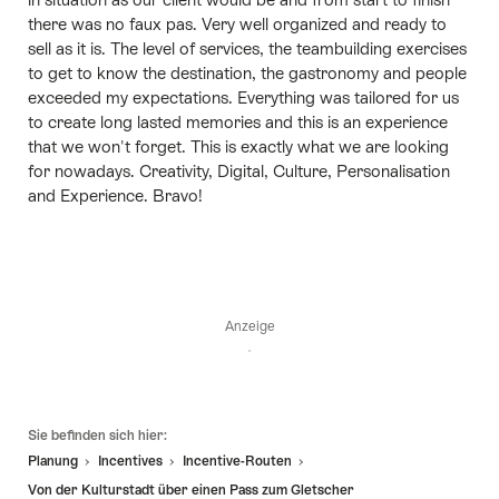
there was no faux pas. Very well organized and ready to
sell as it is. The level of services, the teambuilding exercises
to get to know the destination, the gastronomy and people
exceeded my expectations. Everything was tailored for us
to create long lasted memories and this is an experience
that we won't forget. This is exactly what we are looking
for nowadays. Creativity, Digital, Culture, Personalisation
and Experience. Bravo!
Anzeige
Fusszeile
Sie befinden sich hier:
Planung
Incentives
Incentive-Routen
Von der Kulturstadt über einen Pass zum Gletscher