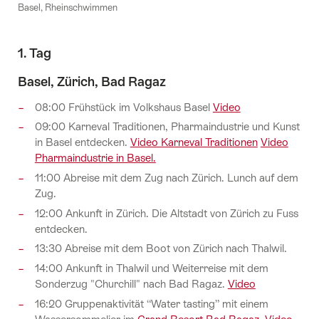
Basel, Rheinschwimmen
1. Tag
Basel, Zürich, Bad Ragaz
08:00 Frühstück im Volkshaus Basel
Video
09:00 Karneval Traditionen, Pharmaindustrie und Kunst
in Basel entdecken.
Video Karneval Traditionen
Video
Pharmaindustrie in Basel.
11:00 Abreise mit dem Zug nach Zürich. Lunch auf dem
Zug.
12:00 Ankunft in Zürich. Die Altstadt von Zürich zu Fuss
entdecken.
13:30 Abreise mit dem Boot von Zürich nach Thalwil.
14:00 Ankunft in Thalwil und Weiterreise mit dem
Sonderzug "Churchill" nach Bad Ragaz.
Video
16:20 Gruppenaktivität “Water tasting” mit einem