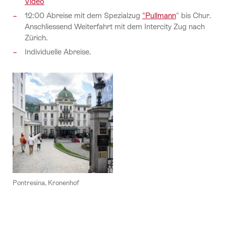
Video
12:00 Abreise mit dem Spezialzug
"Pullmann
" bis Chur.
Anschliessend Weiterfahrt mit dem Intercity Zug nach
Zürich.
Individuelle Abreise.
Pontresina, Kronenhof