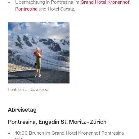
Übernachtung in Pontresina im
Grand Hotel Kronenhof
Pontresina
und Hotel Saratz.
Pontresina, Diavolezza
Abreisetag
Pontresina, Engadin St. Moritz - Zürich
10:00 Brunch im Grand Hotel Kronenhof Pontresina