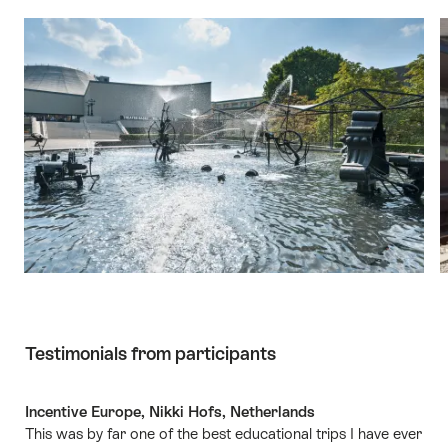
Testimonials from participants
Incentive Europe, Nikki Hofs, Netherlands
This was by far one of the best educational trips I have ever