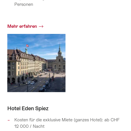
Personen
Mehr erfahren
Hotel Eden Spiez
Kosten für die exklusive Miete (ganzes Hotel): ab CHF
12 000 / Nacht