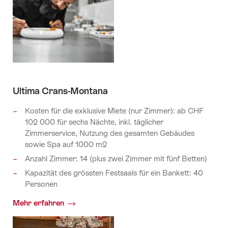
Ultima Crans-Montana
Kosten für die exklusive Miete (nur Zimmer): ab CHF
102 000 für sechs Nächte,
inkl. täglicher
Zimmerservice, Nutzung des gesamten Gebäudes
sowie Spa auf 1000 m2
Anzahl Zimmer: 14 (plus zwei Zimmer mit fünf Betten)
Kapazität des grössten Festsaals für ein Bankett: 40
Personen
Mehr erfahren