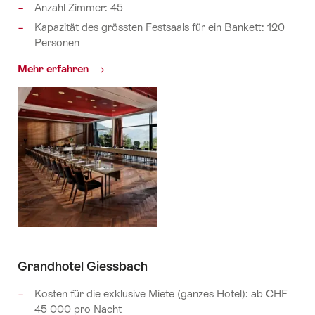
Anzahl Zimmer: 45
Kapazität des grössten Festsaals für ein Bankett: 120
Personen
Mehr erfahren
Grandhotel Giessbach
Kosten für die exklusive Miete (ganzes Hotel): ab CHF
45 000 pro Nacht