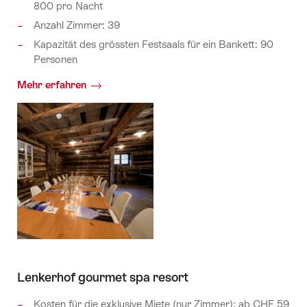
800 pro Nacht
Anzahl Zimmer: 39
Kapazität des grössten Festsaals für ein Bankett: 90
Personen
Mehr erfahren
Lenkerhof gourmet spa resort
Kosten für die exklusive Miete (nur Zimmer): ab CHF 59