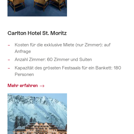
Carlton Hotel St. Moritz
Kosten für die exklusive Miete (nur Zimmer): auf
Anfrage
Anzahl Zimmer: 60 Zimmer und Suiten
Kapazität des grössten Festsaals für ein Bankett: 180
Personen
Mehr erfahren