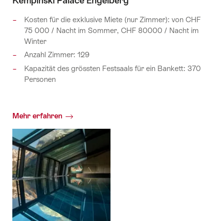
Kempinski Palace Engelberg
Kosten für die exklusive Miete (nur Zimmer): von CHF
75 000 / Nacht im Sommer, CHF 80000 / Nacht im
Winter
Anzahl Zimmer: 129
Kapazität des grössten Festsaals für ein Bankett: 370
Personen
Mehr erfahren