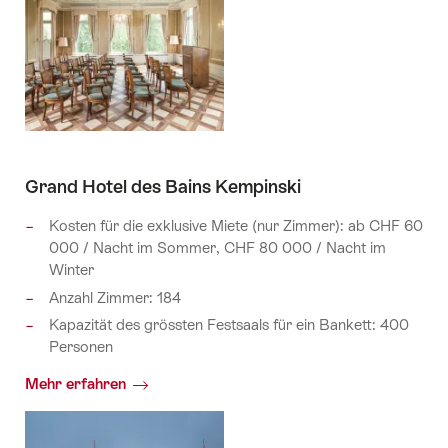
Grand Hotel des Bains Kempinski
Kosten für die exklusive Miete (nur Zimmer): ab CHF 60
000 / Nacht im Sommer, CHF 80 000 / Nacht im
Winter
Anzahl Zimmer: 184
Kapazität des grössten Festsaals für ein Bankett: 400
Personen
Mehr erfahren