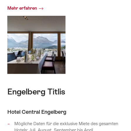
Mehr erfahren
Engelberg Titlis
Hotel Central Engelberg
Mögliche Daten für die exklusive Miete des gesamten
Hotels: Juli, August, September bis April