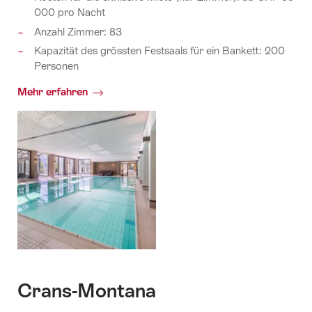
000 pro Nacht
Anzahl Zimmer: 83
Kapazität des grössten Festsaals für ein Bankett: 200
Personen
Mehr erfahren
Crans-Montana