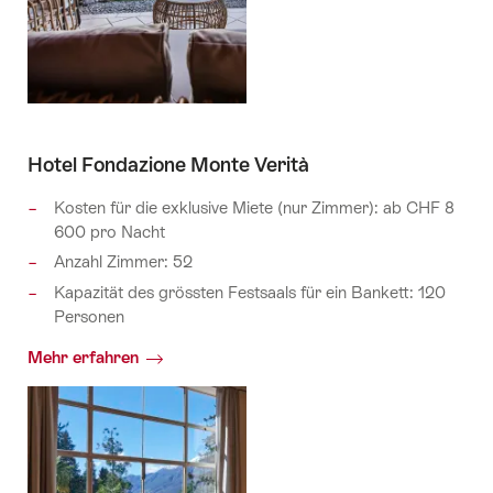
Hotel Fondazione Monte Verità
Kosten für die exklusive Miete (nur Zimmer): ab CHF 8
600 pro Nacht
Anzahl Zimmer: 52
Kapazität des grössten Festsaals für ein Bankett: 120
Personen
Mehr erfahren