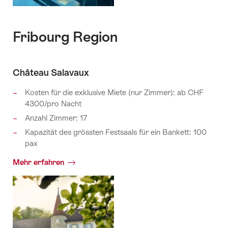
Fribourg Region
Château Salavaux
Kosten für die exklusive Miete (nur Zimmer): ab CHF
4300/pro Nacht
Anzahl Zimmer: 17
Kapazität des grössten Festsaals für ein Bankett: 100
pax
Mehr erfahren