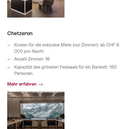
Chetzeron
Kosten für die exklusive Miete (nur Zimmer): ab CHF 9
000 pro Nacht
Anzahl Zimmer: 16
Kapazität des grössten Festsaals für ein Bankett: 150
Personen
Mehr erfahren