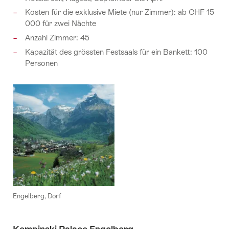
Kosten für die exklusive Miete (nur Zimmer): ab CHF 15
000 für zwei Nächte
Anzahl Zimmer: 45
Kapazität des grössten Festsaals für ein Bankett: 100
Personen
Engelberg, Dorf