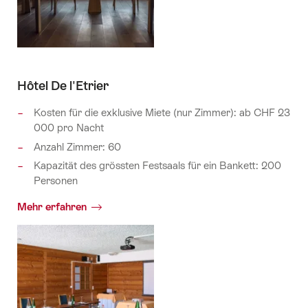
Hôtel De l'Etrier
Kosten für die exklusive Miete (nur Zimmer):
ab CHF 23
000 pro Nacht
Anzahl Zimmer: 60
Kapazität des grössten Festsaals für ein Bankett: 200
Personen
Mehr erfahren