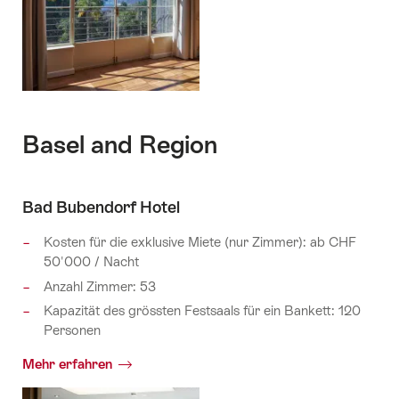
Basel and Region
Bad Bubendorf Hotel
Kosten für die exklusive Miete (nur Zimmer): ab CHF
50'000 / Nacht
Anzahl Zimmer: 53
Kapazität des grössten Festsaals für ein Bankett: 120
Personen
Mehr erfahren