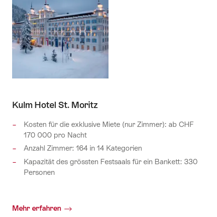
Kulm Hotel St. Moritz
Kosten für die exklusive Miete (nur Zimmer): ab CHF
170 000 pro Nacht
Anzahl Zimmer: 164 in 14 Kategorien
Kapazität des grössten Festsaals für ein Bankett: 330
Personen
Mehr erfahren