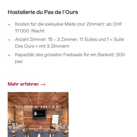
Hostellerie du Pas de l'Ours
Kosten für die exklusive Miete (nur Zimmer): ab CHF
11'000 /Nacht
Anzahl Zimmer: 15 – 3 Zimmer, 11 Suites und 1 « Suite
Des Ours » mit 3 Zimmern
Kapazität des grössten Festsaals für ein Bankett: 200
pax
Mehr erfahren