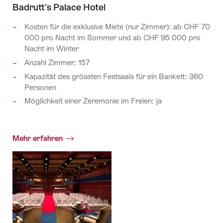
Badrutt's Palace Hotel
Kosten für die exklusive Miete (nur Zimmer): ab CHF 70
000 pro Nacht im Sommer und ab CHF 95 000 pro
Nacht im Winter
Anzahl Zimmer: 157
Kapazität des grössten Festsaals für ein Bankett: 360
Personen
Möglichkeit einer Zeremonie im Freien: ja
Mehr erfahren