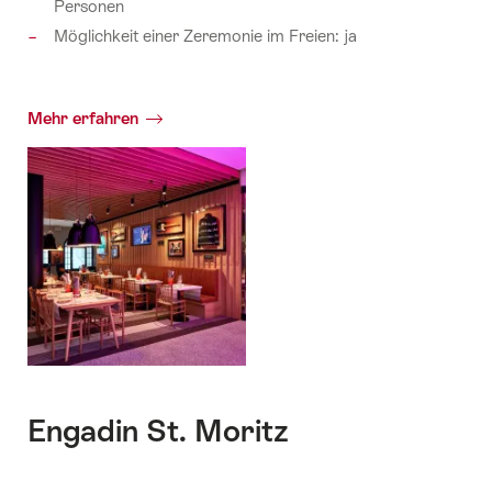
Personen
Möglichkeit einer Zeremonie im Freien: ja
Mehr erfahren
Engadin St. Moritz