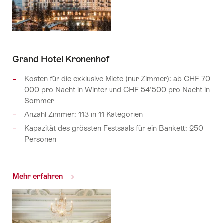
Grand Hotel Kronenhof
Kosten für die exklusive Miete (nur Zimmer): ab CHF 70
000 pro Nacht in Winter und CHF 54'500 pro Nacht in
Sommer
Anzahl Zimmer: 113 in 11 Kategorien
Kapazität des grössten Festsaals für ein Bankett: 250
Personen
Mehr erfahren