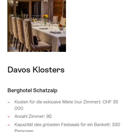
Davos Klosters
Berghotel Schatzalp
Kosten für die exklusive Miete (nur Zimmer): CHF 35
000
Anzahl Zimmer: 92
Kapazität des grössten Festsaals für ein Bankett: 330
Personen