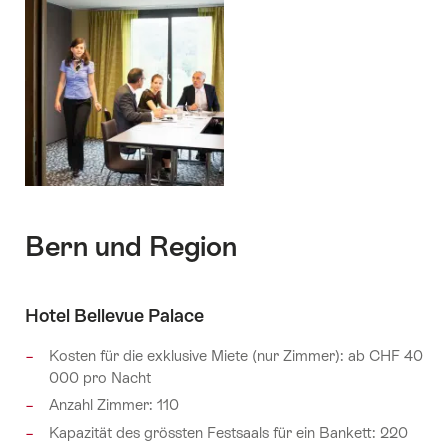
Bern und Region
Hotel Bellevue Palace
Kosten für die exklusive Miete (nur Zimmer): ab CHF 40
000 pro Nacht
Anzahl Zimmer: 110
Kapazität des grössten Festsaals für ein Bankett: 220