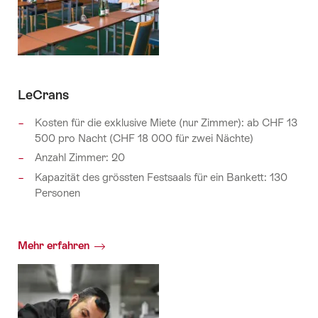
LeCrans
Kosten für die exklusive Miete (nur Zimmer): ab CHF 13
500 pro Nacht (CHF 18 000 für zwei Nächte)
Anzahl Zimmer: 20
Kapazität des grössten Festsaals für ein Bankett: 130
Personen
Mehr erfahren