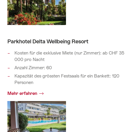
Parkhotel Delta Wellbeing Resort
Kosten für die exklusive Miete (nur Zimmer): ab CHF 35
000 pro Nacht
Anzahl Zimmer: 60
Kapazität des grössten Festsaals für ein Bankett: 120
Personen
Mehr erfahren