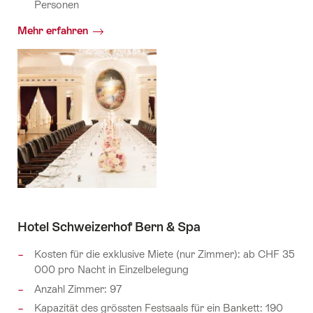
Personen
Mehr erfahren
Hotel Schweizerhof Bern & Spa
Kosten für die exklusive Miete (nur Zimmer): ab CHF 35
000 pro Nacht in Einzelbelegung
Anzahl Zimmer: 97
Kapazität des grössten Festsaals für ein Bankett: 190