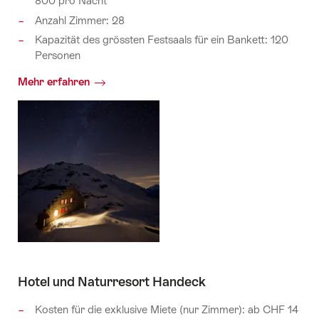
800 pro Nacht
Anzahl Zimmer: 28
Kapazität des grössten Festsaals für ein Bankett: 120
Personen
Mehr erfahren
Hotel und Naturresort Handeck
Kosten für die exklusive Miete (nur Zimmer): ab CHF 14