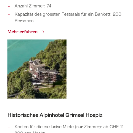
Anzahl Zimmer: 74
Kapazität des grössten Festsaals für ein Bankett: 200
Personen
Mehr erfahren
Historisches Alpinhotel Grimsel Hospiz
Kosten für die exklusive Miete (nur Zimmer): ab CHF 11