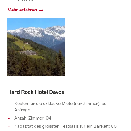
Mehr erfahren
Hard Rock Hotel Davos
Kosten für die exklusive Miete (nur Zimmer): auf
Anfrage
Anzahl Zimmer: 94
Kapazität des grössten Festsaals für ein Bankett: 80