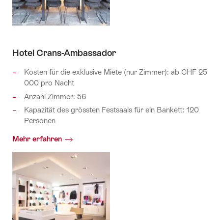
Hotel Crans-Ambassador
Kosten für die exklusive Miete (nur Zimmer): ab CHF 25
000 pro Nacht
Anzahl Zimmer: 56
Kapazität des grössten Festsaals für ein Bankett: 120
Personen
Mehr erfahren