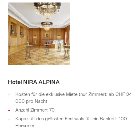
Hotel NIRA ALPINA
Kosten für die exklusive Miete (nur Zimmer): ab CHF 24
000 pro Nacht
Anzahl Zimmer: 70
Kapazität des grössten Festsaals für ein Bankett: 100
Personen