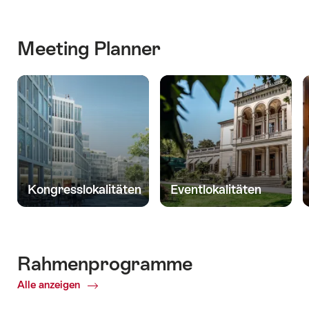
Meeting Planner
Kongresslokalitäten
Eventlokalitäten
Rahmenprogramme
Alle anzeigen
ofRahmenprogramme