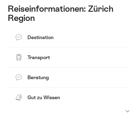
Reiseinformationen: Zürich
Region
Destination
Transport
Beratung
Gut zu Wissen