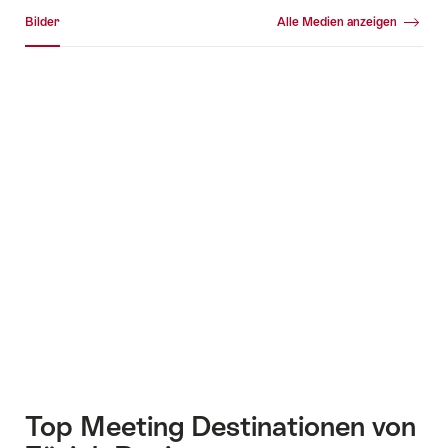
Medien Galerie
Bilder
Alle Medien anzeigen
Bilder
+16
Top Meeting Destinationen von