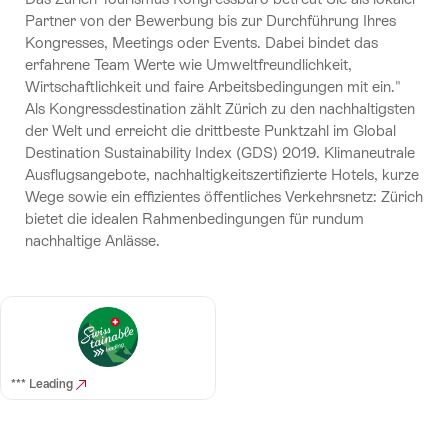
Partner von der Bewerbung bis zur Durchführung Ihres
Kongresses, Meetings oder Events. Dabei bindet das
erfahrene Team Werte wie Umweltfreundlichkeit,
Wirtschaftlichkeit und faire Arbeitsbedingungen mit ein."
Als Kongressdestination zählt Zürich zu den nachhaltigsten
der Welt und erreicht die drittbeste Punktzahl im Global
Destination Sustainability Index (GDS) 2019. Klimaneutrale
Ausflugsangebote, nachhaltigkeitszertifizierte Hotels, kurze
Wege sowie ein effizientes öffentliches Verkehrsnetz: Zürich
bietet die idealen Rahmenbedingungen für rundum
nachhaltige Anlässe.
*** Leading